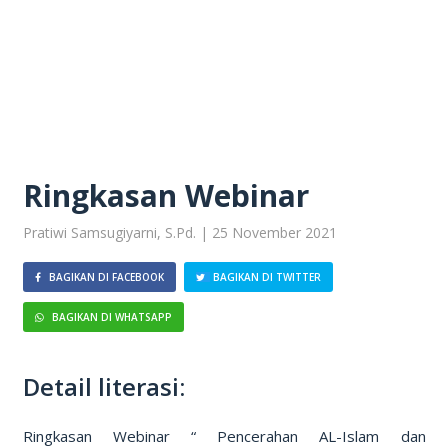
Ringkasan Webinar
Pratiwi Samsugiyarni, S.Pd. | 25 November 2021
BAGIKAN DI FACEBOOK
BAGIKAN DI TWITTER
BAGIKAN DI WHATSAPP
Detail literasi:
Ringkasan Webinar “ Pencerahan AL-Islam dan