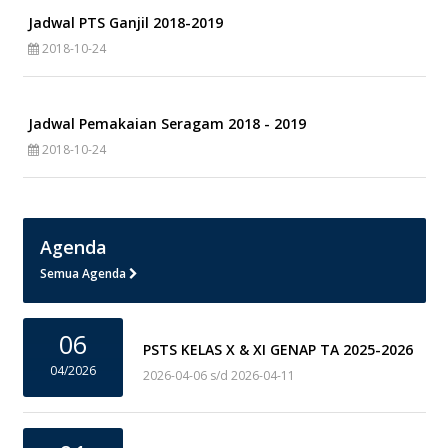
Jadwal PTS Ganjil 2018-2019
2018-10-24
Jadwal Pemakaian Seragam 2018 - 2019
2018-10-24
Agenda
Semua Agenda
06
PSTS KELAS X & XI GENAP TA 2025-2026
04/2026
2026-04-06 s/d 2026-04-11