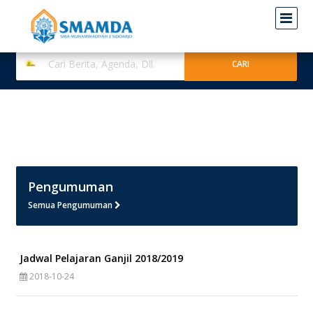
Pengumuman
Semua Pengumuman
Jadwal Pelajaran Ganjil 2018/2019
2018-10-24