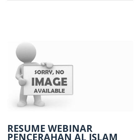
RESUME WEBINAR
PENCERAHAN AL ISLAM