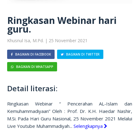
Ringkasan Webinar hari
guru.
Khusnul Isa, M.Pd. | 25 November 2021
BAGIKAN DI FACEBOOK
BAGIKAN DI TWITTER
BAGIKAN DI WHATSAPP
Detail literasi:
Ringkasan Webinar “ Pencerahan AL-Islam dan
Kemuhammadiyaan” Oleh : Prof. Dr. K.H. Haedar Nashir,
M.Si. Pada Hari Guru Nasional, 25 November 2021 Melalui
Live Youtube Muhammadiyah...
Selengkapnya