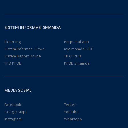
SISTEM INFORMASI SMAMDA
Elearning
Perpustakaan
Sistem Informasi Siswa
mySmamda GTK
Sistem Raport Online
TPA PPDB
TPD PPDB
PPDB Smamda
MEDIA SOSIAL
Facebook
Twitter
Google Maps
Youtube
Instagram
Whatsapp