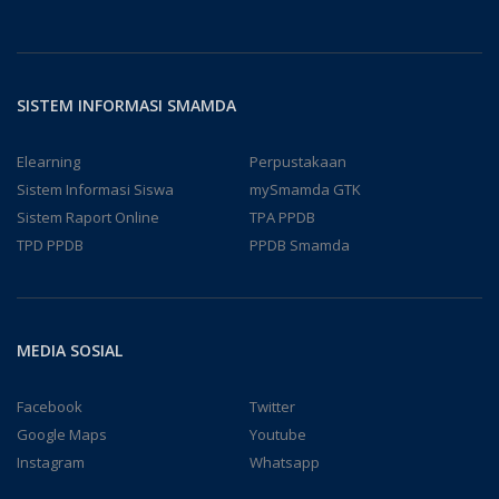
SISTEM INFORMASI SMAMDA
Elearning
Perpustakaan
Sistem Informasi Siswa
mySmamda GTK
Sistem Raport Online
TPA PPDB
TPD PPDB
PPDB Smamda
MEDIA SOSIAL
Facebook
Twitter
Google Maps
Youtube
Instagram
Whatsapp