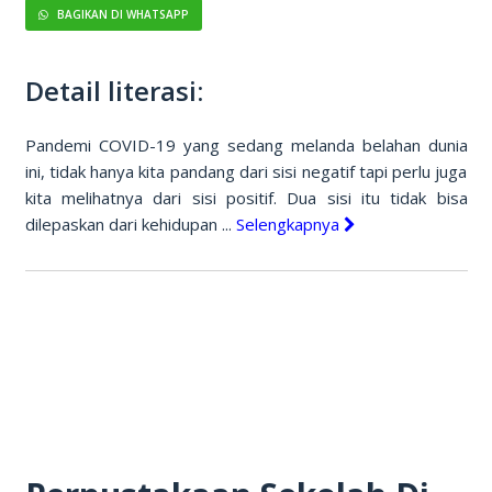
BAGIKAN DI WHATSAPP
Detail literasi:
Pandemi COVID-19 yang sedang melanda belahan dunia
ini, tidak hanya kita pandang dari sisi negatif tapi perlu juga
kita melihatnya dari sisi positif. Dua sisi itu tidak bisa
dilepaskan dari kehidupan ...
Selengkapnya