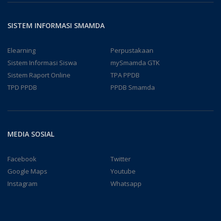
SISTEM INFORMASI SMAMDA
Elearning
Perpustakaan
Sistem Informasi Siswa
mySmamda GTK
Sistem Raport Online
TPA PPDB
TPD PPDB
PPDB Smamda
MEDIA SOSIAL
Facebook
Twitter
Google Maps
Youtube
Instagram
Whatsapp