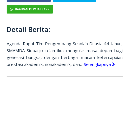
BAGIKAN DI WHATSAPP
Detail Berita:
Agenda Rapat Tim Pengembang Sekolah Di usia 44 tahun,
SMAMDA Sidoarjo telah ikut mengukir masa depan bagi
generasi bangsa, dengan berbagai macam ketercapaian
prestasi akademik, nonakademik, dan...
Selengkapnya