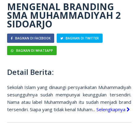
MENGENAL BRANDING
SMA MUHAMMADIYAH 2
SIDOARJO
BAGIKAN DI FACEBOOK
BAGIKAN DI TWITTER
BAGIKAN DI WHATSAPP
Detail Berita:
Sekolah Islam yang dinaungi persyarikatan Muhammadiyah
sesungguhnya sudah mempunyai keunggulan tersendiri.
Nama atau label Muhammadiyah itu sudah menjadi brand
tersendiri. Siapa yang tidak kenal Muham...
Selengkapnya