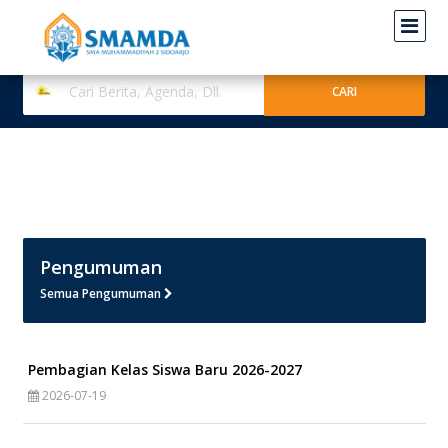
Pengumuman
Semua Pengumuman
Pembagian Kelas Siswa Baru 2026-2027
2026-07-19