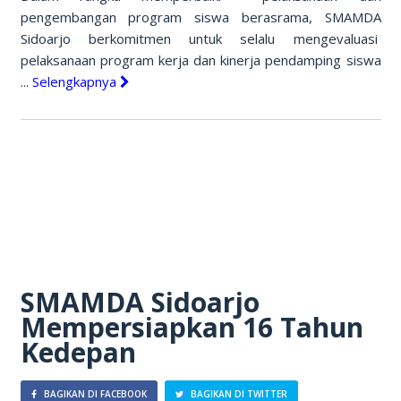
pengembangan program siswa berasrama, SMAMDA
Sidoarjo berkomitmen untuk selalu mengevaluasi
pelaksanaan program kerja dan kinerja pendamping siswa
...
Selengkapnya
SMAMDA Sidoarjo
Mempersiapkan 16 Tahun
Kedepan
BAGIKAN DI FACEBOOK
BAGIKAN DI TWITTER