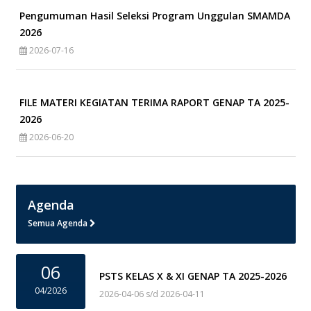
Pengumuman Hasil Seleksi Program Unggulan SMAMDA
2026
2026-07-16
FILE MATERI KEGIATAN TERIMA RAPORT GENAP TA 2025-
2026
2026-06-20
Agenda
Semua Agenda
06
PSTS KELAS X & XI GENAP TA 2025-2026
04/2026
2026-04-06 s/d 2026-04-11