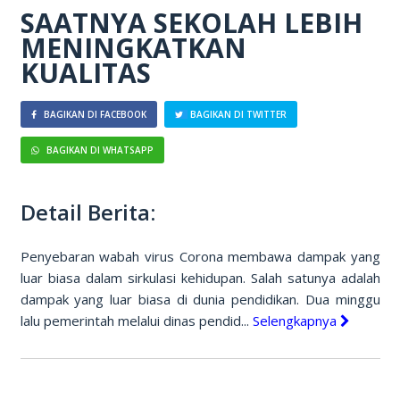
SAATNYA SEKOLAH LEBIH
MENINGKATKAN
KUALITAS
BAGIKAN DI FACEBOOK
BAGIKAN DI TWITTER
BAGIKAN DI WHATSAPP
Detail Berita:
Penyebaran wabah virus Corona membawa dampak yang
luar biasa dalam sirkulasi kehidupan. Salah satunya adalah
dampak yang luar biasa di dunia pendidikan. Dua minggu
lalu pemerintah melalui dinas pendid...
Selengkapnya