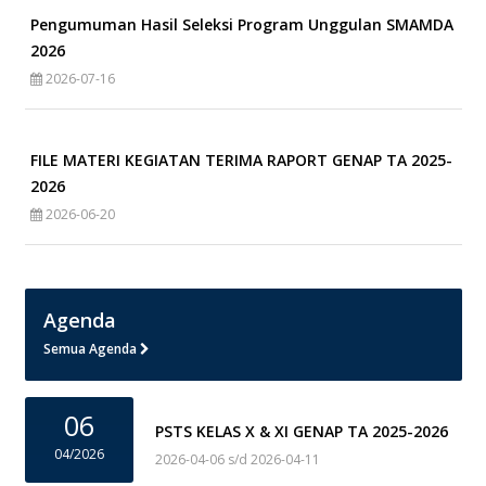
Pengumuman Hasil Seleksi Program Unggulan SMAMDA
2026
2026-07-16
FILE MATERI KEGIATAN TERIMA RAPORT GENAP TA 2025-
2026
2026-06-20
Agenda
Semua Agenda
06
PSTS KELAS X & XI GENAP TA 2025-2026
04/2026
2026-04-06 s/d 2026-04-11