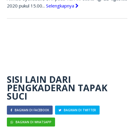
2020 pukul 15.00...
Selengkapnya
SISI LAIN DARI
PENGKADERAN TAPAK
SUCI
BAGIKAN DI FACEBOOK
BAGIKAN DI TWITTER
BAGIKAN DI WHATSAPP