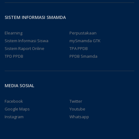
SISTEM INFORMASI SMAMDA
Elearning
Perpustakaan
Sistem Informasi Siswa
mySmamda GTK
Sistem Raport Online
TPA PPDB
TPD PPDB
PPDB Smamda
MEDIA SOSIAL
Facebook
Twitter
Google Maps
Youtube
Instagram
Whatsapp