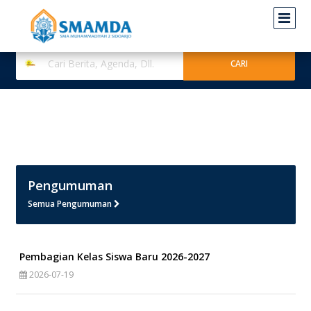
Pengumuman
Semua Pengumuman
Pembagian Kelas Siswa Baru 2026-2027
2026-07-19