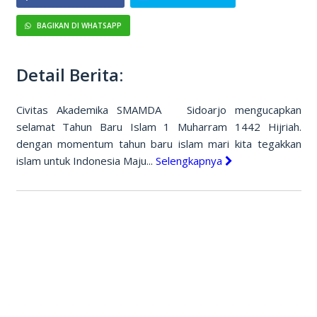
BAGIKAN DI WHATSAPP
Detail Berita:
Civitas Akademika SMAMDA Sidoarjo mengucapkan
selamat Tahun Baru Islam 1 Muharram 1442 Hijriah.
dengan momentum tahun baru islam mari kita tegakkan
islam untuk Indonesia Maju...
Selengkapnya