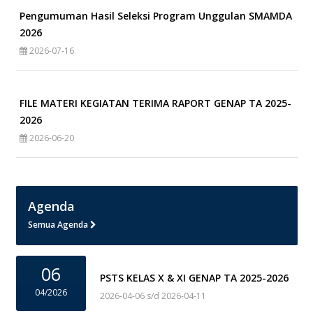
Pengumuman Hasil Seleksi Program Unggulan SMAMDA
2026
2026-07-16
FILE MATERI KEGIATAN TERIMA RAPORT GENAP TA 2025-
2026
2026-06-20
Agenda
Semua Agenda
06
PSTS KELAS X & XI GENAP TA 2025-2026
04/2026
2026-04-06 s/d 2026-04-11