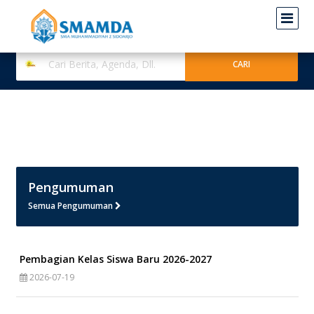
Pengumuman
Semua Pengumuman
Pembagian Kelas Siswa Baru 2026-2027
2026-07-19