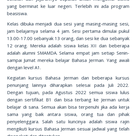
yang berminat ke luar negeri. Terlebih ini ada program
beasiswa.
Kelas dibuka menjadi dua sesi yang masing-masing sesi,
jam belajarnya selama 4 jam. Sesi pertama dimulai pukul
13.00-17.00 sebanyak 13 orang, dan sesi ke dua sebanyak
12 orang. Mereka adalah siswa kelas XII dan beberapa
adalah alumni SMAMDA. Selama empat jam setiap Senin-
sampai Jumat mereka belajar Bahasa Jerman. Yang awali
dengan level A1.
Kegiatan kursus Bahasa Jerman dan beberapa kursus
penunjang lainnya diharapkan selesai pada Juli 2022.
Dengan tujuan, pada Agustus 2022 semua siswa lulus
dengan sertifikat B1 dan bisa terbang ke Jerman untuk
belajar di sana. Semua akan bisa terpenuhi jika ada kerja
sama yang baik antara siswa, orang tua dan pihak
penyelenggara. Salah satu kuncinya adalah siswa rajin
mengikuti kursus Bahasa Jerman sesuai jadwal yang telah