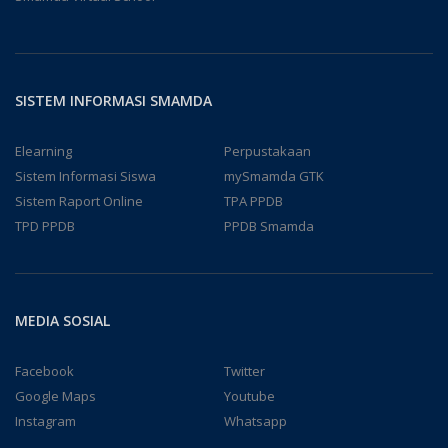
SISTEM INFORMASI SMAMDA
Elearning
Perpustakaan
Sistem Informasi Siswa
mySmamda GTK
Sistem Raport Online
TPA PPDB
TPD PPDB
PPDB Smamda
MEDIA SOSIAL
Facebook
Twitter
Google Maps
Youtube
Instagram
Whatsapp