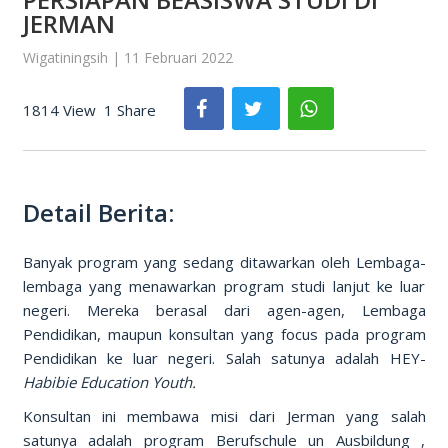
JERMAN
Wigatiningsih | 11 Februari 2022
1814 View
1 Share
Detail Berita:
Banyak program yang sedang ditawarkan oleh Lembaga-
lembaga yang menawarkan program studi lanjut ke luar
negeri. Mereka berasal dari agen-agen, Lembaga
Pendidikan, maupun konsultan yang focus pada program
Pendidikan ke luar negeri. Salah satunya adalah HEY-
Habibie Education Youth.
Konsultan ini membawa misi dari Jerman yang salah
satunya adalah program Berufschule un Ausbildung ,