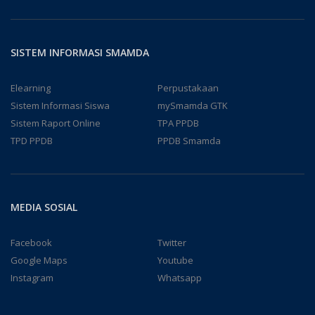
SISTEM INFORMASI SMAMDA
Elearning
Perpustakaan
Sistem Informasi Siswa
mySmamda GTK
Sistem Raport Online
TPA PPDB
TPD PPDB
PPDB Smamda
MEDIA SOSIAL
Facebook
Twitter
Google Maps
Youtube
Instagram
Whatsapp