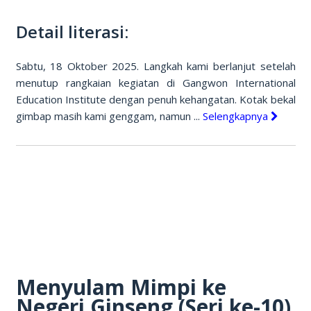
Detail literasi:
Sabtu, 18 Oktober 2025. Langkah kami berlanjut setelah
menutup rangkaian kegiatan di Gangwon International
Education Institute dengan penuh kehangatan. Kotak bekal
gimbap masih kami genggam, namun ...
Selengkapnya
Menyulam Mimpi ke
Negeri Ginseng (Seri ke-10)