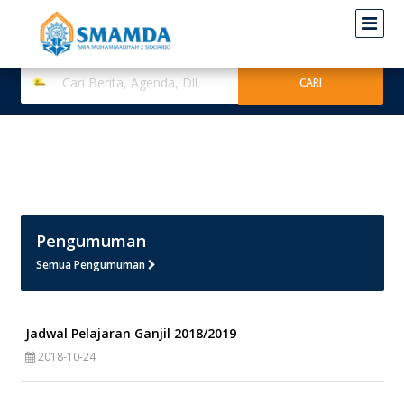
Pengumuman
Semua Pengumuman
Jadwal Pelajaran Ganjil 2018/2019
2018-10-24