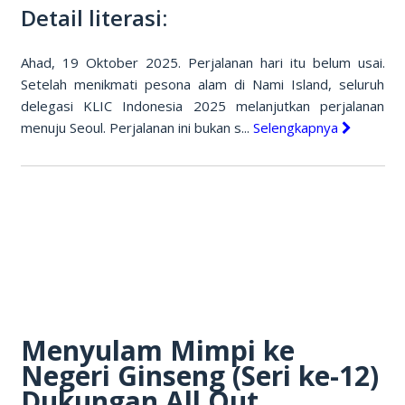
Detail literasi:
Ahad, 19 Oktober 2025. Perjalanan hari itu belum usai.
Setelah menikmati pesona alam di Nami Island, seluruh
delegasi KLIC Indonesia 2025 melanjutkan perjalanan
menuju Seoul. Perjalanan ini bukan s...
Selengkapnya
Menyulam Mimpi ke
Negeri Ginseng (Seri ke-12)
Dukungan All Out