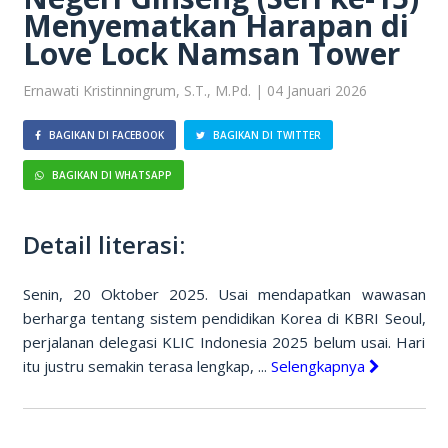
Menyematkan Harapan di
Love Lock Namsan Tower
Ernawati Kristinningrum, S.T., M.Pd. | 04 Januari 2026
BAGIKAN DI FACEBOOK
BAGIKAN DI TWITTER
BAGIKAN DI WHATSAPP
Detail literasi:
Senin, 20 Oktober 2025. Usai mendapatkan wawasan
berharga tentang sistem pendidikan Korea di KBRI Seoul,
perjalanan delegasi KLIC Indonesia 2025 belum usai. Hari
itu justru semakin terasa lengkap, ...
Selengkapnya