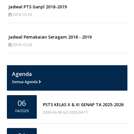
Jadwal PTS Ganjil 2018-2019
2018-10-24
Jadwal Pemakaian Seragam 2018 - 2019
2018-10-24
Agenda
Semua Agenda
06
PSTS KELAS X & XI GENAP TA 2025-2026
04/2026
2026-04-06 s/d 2026-04-11