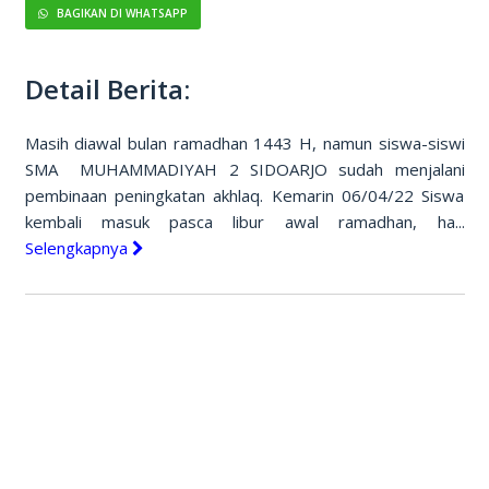
BAGIKAN DI WHATSAPP
Detail Berita:
Masih diawal bulan ramadhan 1443 H, namun siswa-siswi
SMA MUHAMMADIYAH 2 SIDOARJO sudah menjalani
pembinaan peningkatan akhlaq. Kemarin 06/04/22 Siswa
kembali masuk pasca libur awal ramadhan, ha...
Selengkapnya