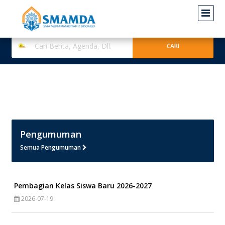
Pengumuman
Semua Pengumuman
Pembagian Kelas Siswa Baru 2026-2027
2026-07-19