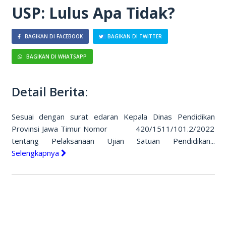
USP: Lulus Apa Tidak?
BAGIKAN DI FACEBOOK
BAGIKAN DI TWITTER
BAGIKAN DI WHATSAPP
Detail Berita:
Sesuai dengan surat edaran Kepala Dinas Pendidikan
Provinsi Jawa Timur Nomor 420/1511/101.2/2022
tentang Pelaksanaan Ujian Satuan Pendidikan...
Selengkapnya