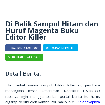
Di Balik Sampul Hitam dan
Huruf Magenta Buku
Editor Killer
BAGIKAN DI FACEBOOK
BAGIKAN DI TWITTER
BAGIKAN DI WHATSAPP
Detail Berita:
Bila melihat warna sampul Editor Killer ini, pembaca
menangkap kesan keseriusan. Redaktur PWMU.CO
rupanya ingin menggambarkan portal berita itu harus
digarap serius oleh kontributor maupun e...
Selengkapnya