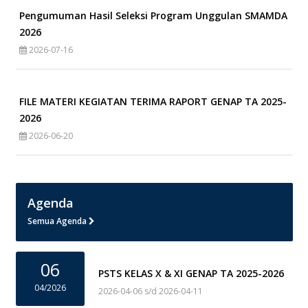
Pengumuman Hasil Seleksi Program Unggulan SMAMDA
2026
2026-07-16
FILE MATERI KEGIATAN TERIMA RAPORT GENAP TA 2025-
2026
2026-06-20
Agenda
Semua Agenda
06
PSTS KELAS X & XI GENAP TA 2025-2026
04/2026
2026-04-06 s/d 2026-04-11