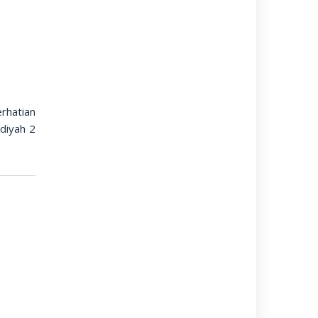
rhatian
diyah 2