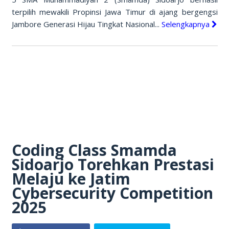
terpilih mewakili Propinsi Jawa Timur di ajang bergengsi
Jambore Generasi Hijau Tingkat Nasional...
Selengkapnya
Coding Class Smamda
Sidoarjo Torehkan Prestasi
Melaju ke Jatim
Cybersecurity Competition
2025