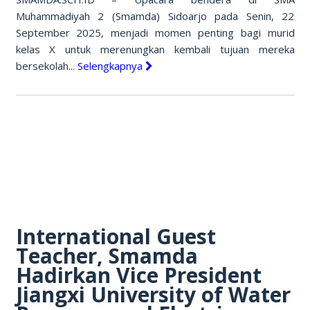
Muhammadiyah 2 (Smamda) Sidoarjo pada Senin, 22
September 2025, menjadi momen penting bagi murid
kelas X untuk merenungkan kembali tujuan mereka
bersekolah...
Selengkapnya
International Guest
Teacher, Smamda
Hadirkan Vice President
Jiangxi University of Water