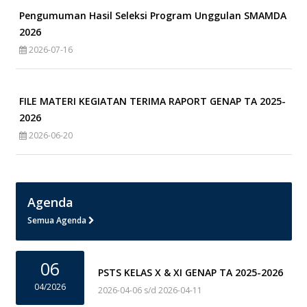
Pengumuman Hasil Seleksi Program Unggulan SMAMDA
2026
2026-07-16
FILE MATERI KEGIATAN TERIMA RAPORT GENAP TA 2025-
2026
2026-06-20
Agenda
Semua Agenda
06
PSTS KELAS X & XI GENAP TA 2025-2026
04/2026
2026-04-06 s/d 2026-04-11