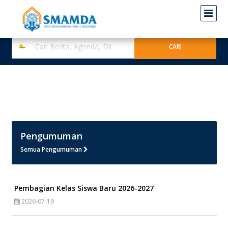
Pengumuman
Semua Pengumuman
Pembagian Kelas Siswa Baru 2026-2027
2026-07-19