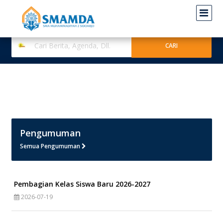
Pengumuman
Semua Pengumuman
Pembagian Kelas Siswa Baru 2026-2027
2026-07-19