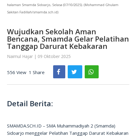
halaman Smamda Sidoarjo, Selasa (07/10/2025). (Mohammad Ghulam
Sakitan Fadillah/smamda.sch.id)
Wujudkan Sekolah Aman
Bencana, Smamda Gelar Pelatihan
Tanggap Darurat Kebakaran
Naimul Hajar | 09 Oktober 2025
556 View
1 Share
Detail Berita:
SMAMDA.SCH.ID – SMA Muhammadiyah 2 (Smamda)
Sidoarjo menggelar Pelatihan Tanggap Darurat Kebakaran