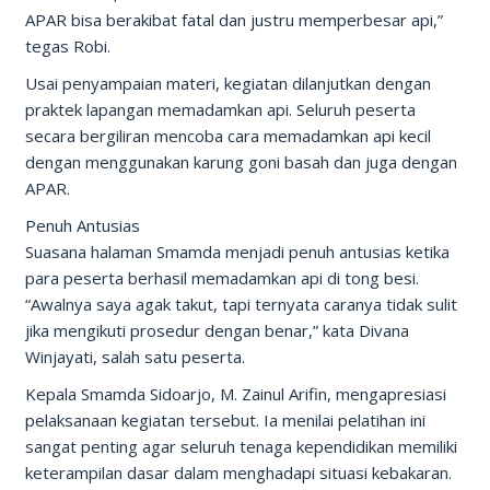
APAR bisa berakibat fatal dan justru memperbesar api,”
tegas Robi.
Usai penyampaian materi, kegiatan dilanjutkan dengan
praktek lapangan memadamkan api. Seluruh peserta
secara bergiliran mencoba cara memadamkan api kecil
dengan menggunakan karung goni basah dan juga dengan
APAR.
Penuh Antusias
Suasana halaman Smamda menjadi penuh antusias ketika
para peserta berhasil memadamkan api di tong besi.
“Awalnya saya agak takut, tapi ternyata caranya tidak sulit
jika mengikuti prosedur dengan benar,” kata Divana
Winjayati, salah satu peserta.
Kepala Smamda Sidoarjo, M. Zainul Arifin, mengapresiasi
pelaksanaan kegiatan tersebut. Ia menilai pelatihan ini
sangat penting agar seluruh tenaga kependidikan memiliki
keterampilan dasar dalam menghadapi situasi kebakaran.