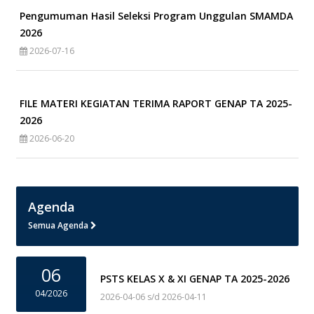
Pengumuman Hasil Seleksi Program Unggulan SMAMDA
2026
2026-07-16
FILE MATERI KEGIATAN TERIMA RAPORT GENAP TA 2025-
2026
2026-06-20
Agenda
Semua Agenda
06
PSTS KELAS X & XI GENAP TA 2025-2026
04/2026
2026-04-06 s/d 2026-04-11