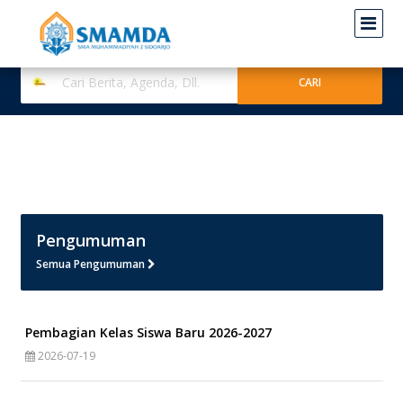
Pengumuman
Semua Pengumuman
Pembagian Kelas Siswa Baru 2026-2027
2026-07-19