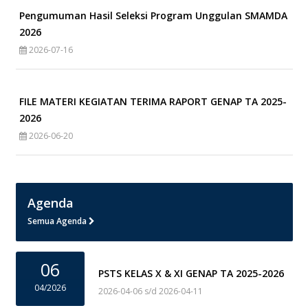
Pengumuman Hasil Seleksi Program Unggulan SMAMDA
2026
2026-07-16
FILE MATERI KEGIATAN TERIMA RAPORT GENAP TA 2025-
2026
2026-06-20
Agenda
Semua Agenda
06
PSTS KELAS X & XI GENAP TA 2025-2026
04/2026
2026-04-06 s/d 2026-04-11