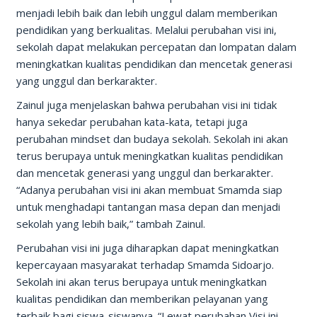
menjadi lebih baik dan lebih unggul dalam memberikan
pendidikan yang berkualitas. Melalui perubahan visi ini,
sekolah dapat melakukan percepatan dan lompatan dalam
meningkatkan kualitas pendidikan dan mencetak generasi
yang unggul dan berkarakter.
Zainul juga menjelaskan bahwa perubahan visi ini tidak
hanya sekedar perubahan kata-kata, tetapi juga
perubahan mindset dan budaya sekolah. Sekolah ini akan
terus berupaya untuk meningkatkan kualitas pendidikan
dan mencetak generasi yang unggul dan berkarakter.
“Adanya perubahan visi ini akan membuat Smamda siap
untuk menghadapi tantangan masa depan dan menjadi
sekolah yang lebih baik,” tambah Zainul.
Perubahan visi ini juga diharapkan dapat meningkatkan
kepercayaan masyarakat terhadap Smamda Sidoarjo.
Sekolah ini akan terus berupaya untuk meningkatkan
kualitas pendidikan dan memberikan pelayanan yang
terbaik bagi siswa-siswanya. “Lewat perubahan Visi ini,