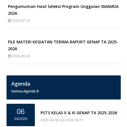
Pengumuman Hasil Seleksi Program Unggulan SMAMDA
2026
2026-07-16
FILE MATERI KEGIATAN TERIMA RAPORT GENAP TA 2025-
2026
2026-06-20
Agenda
Semua Agenda
06
PSTS KELAS X & XI GENAP TA 2025-2026
04/2026
2026-04-06 s/d 2026-04-11