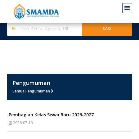
Pengumuman
Semua Pengumuman
Pembagian Kelas Siswa Baru 2026-2027
2026-07-19