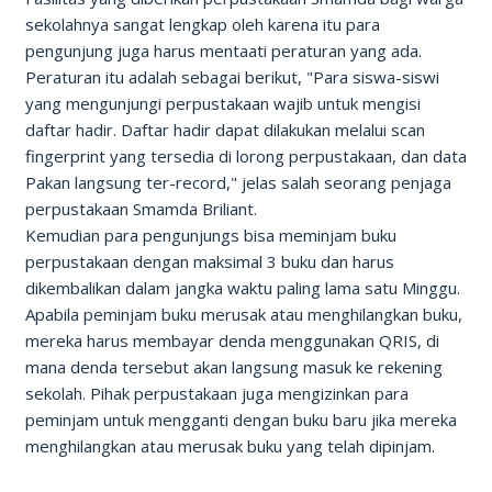
sekolahnya sangat lengkap oleh karena itu para
pengunjung juga harus mentaati peraturan yang ada.
Peraturan itu adalah sebagai berikut, "Para siswa-siswi
yang mengunjungi perpustakaan wajib untuk mengisi
daftar hadir. Daftar hadir dapat dilakukan melalui scan
fingerprint yang tersedia di lorong perpustakaan, dan data
Pakan langsung ter-record," jelas salah seorang penjaga
perpustakaan Smamda Briliant.
Kemudian para pengunjungs bisa meminjam buku
perpustakaan dengan maksimal 3 buku dan harus
dikembalikan dalam jangka waktu paling lama satu Minggu.
Apabila peminjam buku merusak atau menghilangkan buku,
mereka harus membayar denda menggunakan QRIS, di
mana denda tersebut akan langsung masuk ke rekening
sekolah. Pihak perpustakaan juga mengizinkan para
peminjam untuk mengganti dengan buku baru jika mereka
menghilangkan atau merusak buku yang telah dipinjam.