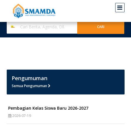
Pengumuman
Semua Pengumuman
Pembagian Kelas Siswa Baru 2026-2027
2026-07-19