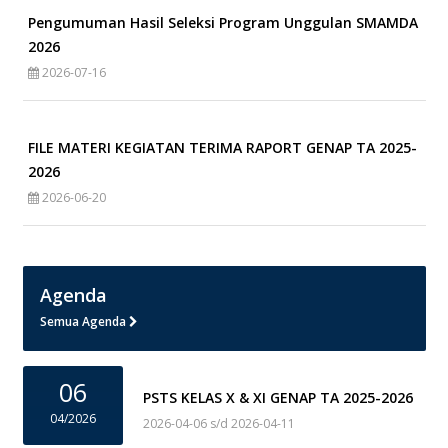
Pengumuman Hasil Seleksi Program Unggulan SMAMDA
2026
2026-07-16
FILE MATERI KEGIATAN TERIMA RAPORT GENAP TA 2025-
2026
2026-06-20
Agenda
Semua Agenda
06
PSTS KELAS X & XI GENAP TA 2025-2026
04/2026
2026-04-06 s/d 2026-04-11