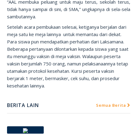
“AAL membuka peluang untuk maju terus, sekolah terus,
tidak hanya sampai di sini, di SMA,” ungkapnya di sela-sela
sambutannya.
Setelah acara pembukaan selesai, ketiganya berjalan dari
meja satu ke meja lainnya untuk memantau dari dekat.
Para siswa pun mendapatkan perhatian dari Laksamana.
Beberapa pertanyaan dilontarkan kepada siswa yang saat
itu menunggu vaksin di meja vaksin. Walaupun peserta
vaksin berjumlah 750 orang, namun pelaksanaannya tetap
utamakan protokol kesehatan. Kursi peserta vaksin
berjarak 1 meter, bermasker, cek suhu, dan prosedur
kesehatan lainnya.
BERITA LAIN
Semua Berita