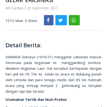
Alfi Faridian | 20 September 2021
1072 View
0 Share
Detail Berita:
SMAMDA Sidoarjo (16/9/21) menggelar vaksinasi massal.
Keseruan pada kegiataan ini menggandeng institusi
Akademi Angkatan Laut. Hal tersebut bertepatan dengan
hari jadi ke-76 TNI AL. Selain itu acara ini didukung penuh
oleh Umsida dan para tenaga medis dari RS Siti Fatimah.
Acara yang terbagi menjadi 2 gelombang ini, berjalan
dengan rapi dan teratur.
Utamakan Tertib dan Ikuti Prokes