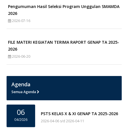
Pengumuman Hasil Seleksi Program Unggulan SMAMDA
2026
2026-07-16
FILE MATERI KEGIATAN TERIMA RAPORT GENAP TA 2025-
2026
2026-06-20
Agenda
Semua Agenda
06
PSTS KELAS X & XI GENAP TA 2025-2026
04/2026
2026-04-06 s/d 2026-04-11