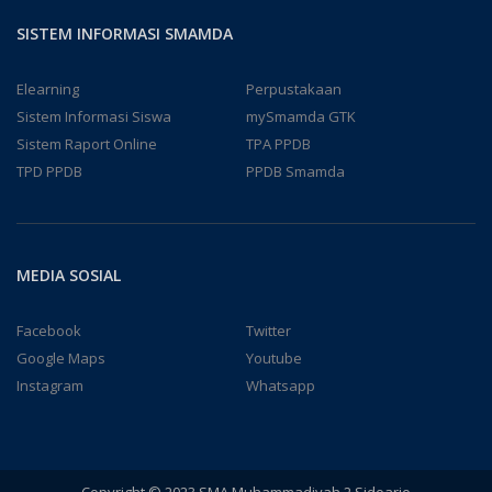
SISTEM INFORMASI SMAMDA
Elearning
Perpustakaan
Sistem Informasi Siswa
mySmamda GTK
Sistem Raport Online
TPA PPDB
TPD PPDB
PPDB Smamda
MEDIA SOSIAL
Facebook
Twitter
Google Maps
Youtube
Instagram
Whatsapp