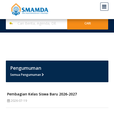
Pengumuman
Semua Pengumuman
Pembagian Kelas Siswa Baru 2026-2027
2026-07-19