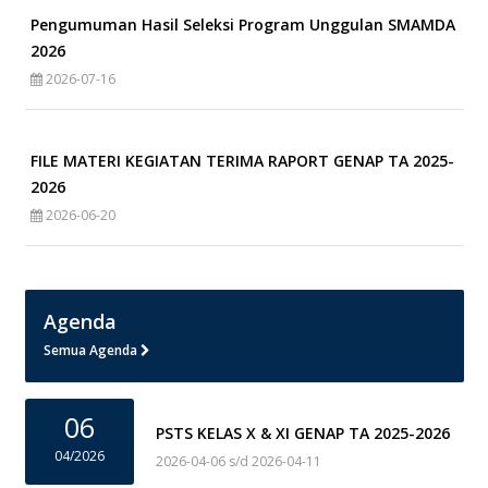
Pengumuman Hasil Seleksi Program Unggulan SMAMDA
2026
2026-07-16
FILE MATERI KEGIATAN TERIMA RAPORT GENAP TA 2025-
2026
2026-06-20
Agenda
Semua Agenda
06
PSTS KELAS X & XI GENAP TA 2025-2026
04/2026
2026-04-06 s/d 2026-04-11