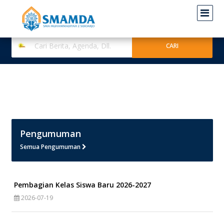
Pengumuman
Semua Pengumuman
Pembagian Kelas Siswa Baru 2026-2027
2026-07-19