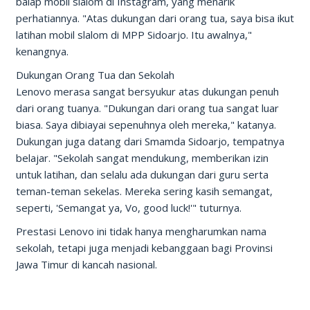
balap mobil slalom di Instagram, yang menarik
perhatiannya. "Atas dukungan dari orang tua, saya bisa ikut
latihan mobil slalom di MPP Sidoarjo. Itu awalnya,"
kenangnya.
Dukungan Orang Tua dan Sekolah
Lenovo merasa sangat bersyukur atas dukungan penuh
dari orang tuanya. "Dukungan dari orang tua sangat luar
biasa. Saya dibiayai sepenuhnya oleh mereka," katanya.
Dukungan juga datang dari Smamda Sidoarjo, tempatnya
belajar. "Sekolah sangat mendukung, memberikan izin
untuk latihan, dan selalu ada dukungan dari guru serta
teman-teman sekelas. Mereka sering kasih semangat,
seperti, 'Semangat ya, Vo, good luck!'" tuturnya.
Prestasi Lenovo ini tidak hanya mengharumkan nama
sekolah, tetapi juga menjadi kebanggaan bagi Provinsi
Jawa Timur di kancah nasional.