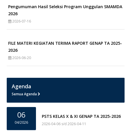
Pengumuman Hasil Seleksi Program Unggulan SMAMDA
2026
2026-07-16
FILE MATERI KEGIATAN TERIMA RAPORT GENAP TA 2025-
2026
2026-06-20
Agenda
Semua Agenda
06
PSTS KELAS X & XI GENAP TA 2025-2026
04/2026
2026-04-06 s/d 2026-04-11