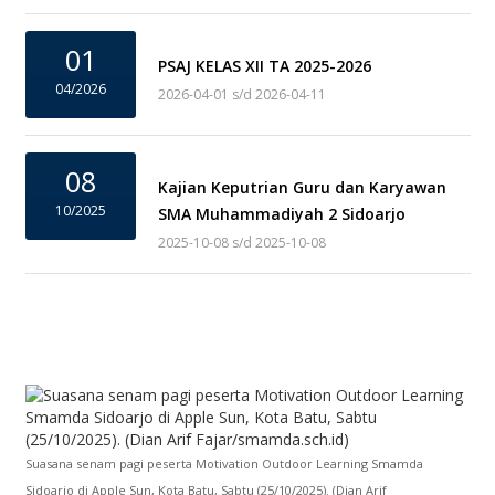
01
PSAJ KELAS XII TA 2025-2026
04/2026
2026-04-01 s/d 2026-04-11
08
Kajian Keputrian Guru dan Karyawan
10/2025
SMA Muhammadiyah 2 Sidoarjo
2025-10-08 s/d 2025-10-08
Suasana senam pagi peserta Motivation Outdoor Learning Smamda
Sidoarjo di Apple Sun, Kota Batu, Sabtu (25/10/2025). (Dian Arif