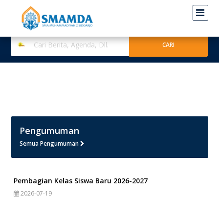
Pengumuman
Semua Pengumuman
Pembagian Kelas Siswa Baru 2026-2027
2026-07-19