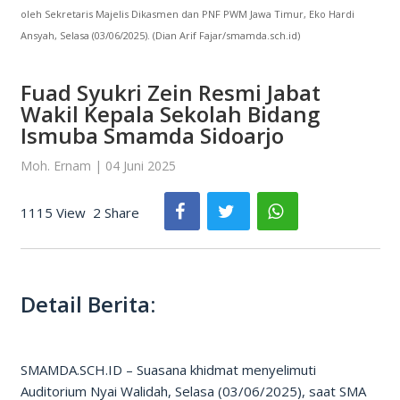
oleh Sekretaris Majelis Dikasmen dan PNF PWM Jawa Timur, Eko Hardi
Ansyah, Selasa (03/06/2025). (Dian Arif Fajar/smamda.sch.id)
Fuad Syukri Zein Resmi Jabat
Wakil Kepala Sekolah Bidang
Ismuba Smamda Sidoarjo
Moh. Ernam | 04 Juni 2025
1115 View
2 Share
Detail Berita:
SMAMDA.SCH.ID – Suasana khidmat menyelimuti
Auditorium Nyai Walidah, Selasa (03/06/2025), saat SMA