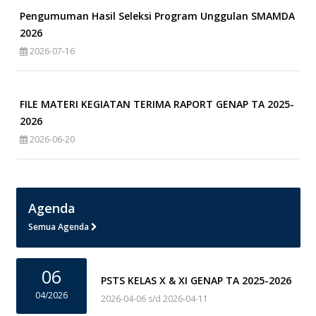
Pengumuman Hasil Seleksi Program Unggulan SMAMDA
2026
2026-07-16
FILE MATERI KEGIATAN TERIMA RAPORT GENAP TA 2025-
2026
2026-06-20
Agenda
Semua Agenda
06
PSTS KELAS X & XI GENAP TA 2025-2026
04/2026
2026-04-06 s/d 2026-04-11