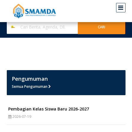
Pengumuman
Semua Pengumuman
Pembagian Kelas Siswa Baru 2026-2027
2026-07-19