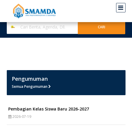
Pengumuman
Semua Pengumuman
Pembagian Kelas Siswa Baru 2026-2027
2026-07-19