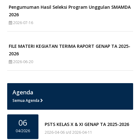
Pengumuman Hasil Seleksi Program Unggulan SMAMDA
2026
2026-07-16
FILE MATERI KEGIATAN TERIMA RAPORT GENAP TA 2025-
2026
2026-06-20
Agenda
Semua Agenda
06
PSTS KELAS X & XI GENAP TA 2025-2026
04/2026
2026-04-06 s/d 2026-04-11