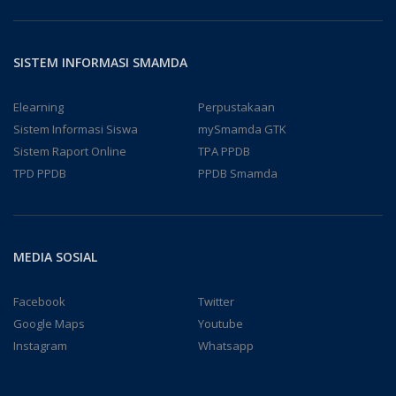
SISTEM INFORMASI SMAMDA
Elearning
Perpustakaan
Sistem Informasi Siswa
mySmamda GTK
Sistem Raport Online
TPA PPDB
TPD PPDB
PPDB Smamda
MEDIA SOSIAL
Facebook
Twitter
Google Maps
Youtube
Instagram
Whatsapp