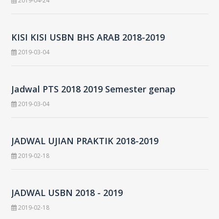
2019-04-24
KISI KISI USBN BHS ARAB 2018-2019
2019-03-04
Jadwal PTS 2018 2019 Semester genap
2019-03-04
JADWAL UJIAN PRAKTIK 2018-2019
2019-02-18
JADWAL USBN 2018 - 2019
2019-02-18