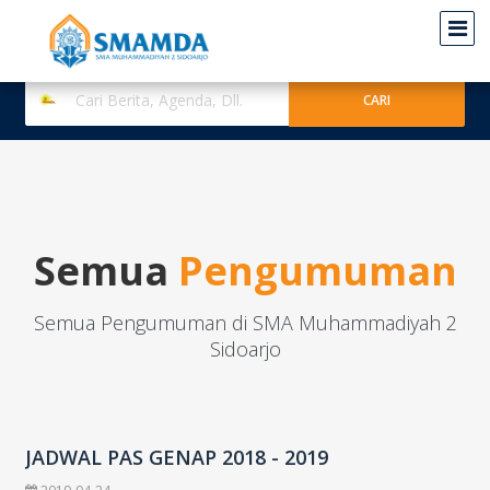
Semua
Pengumuman
Semua Pengumuman di SMA Muhammadiyah 2
Sidoarjo
JADWAL PAS GENAP 2018 - 2019