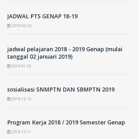
JADWAL PTS GENAP 18-19
2019-02-18
jadwal pelajaran 2018 - 2019 Genap (mulai
tanggal 02 januari 2019)
2019-01-02
sosialisasi SNMPTN DAN SBMPTN 2019
2018-12-15
Program Kerja 2018 / 2019 Semester Genap
2018-12-11