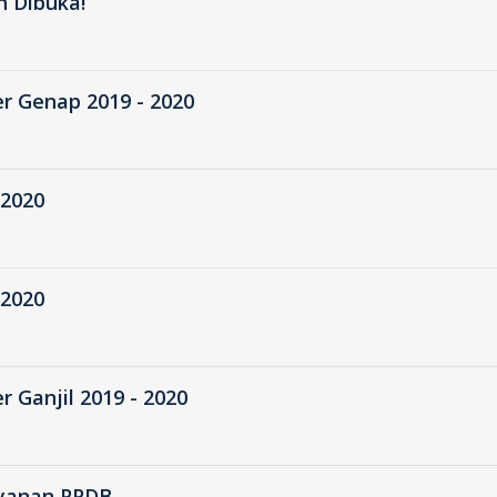
 Dibuka!
r Genap 2019 - 2020
 2020
 2020
 Ganjil 2019 - 2020
layanan PPDB