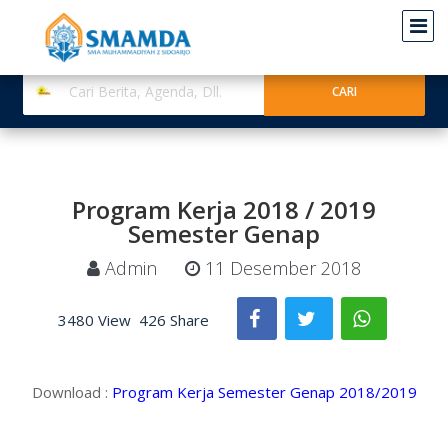
Program Kerja 2018 / 2019
Semester Genap
Admin
11 Desember 2018
3480 View
426 Share
Download :
Program Kerja Semester Genap 2018/2019