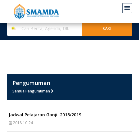
Pengumuman
Semua Pengumuman
Jadwal Pelajaran Ganjil 2018/2019
2018-10-24