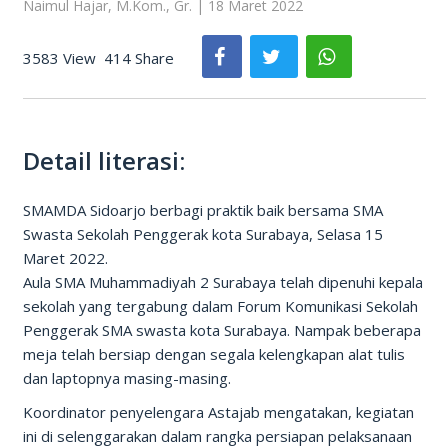
Naimul Hajar, M.Kom., Gr. | 18 Maret 2022
3583 View
414 Share
Detail literasi:
SMAMDA Sidoarjo berbagi praktik baik bersama SMA
Swasta Sekolah Penggerak kota Surabaya, Selasa 15
Maret 2022.
Aula SMA Muhammadiyah 2 Surabaya telah dipenuhi kepala
sekolah yang tergabung dalam Forum Komunikasi Sekolah
Penggerak SMA swasta kota Surabaya. Nampak beberapa
meja telah bersiap dengan segala kelengkapan alat tulis
dan laptopnya masing-masing.
Koordinator penyelengara Astajab mengatakan, kegiatan
ini di selenggarakan dalam rangka persiapan pelaksanaan