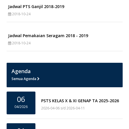
Jadwal PTS Ganjil 2018-2019
2018-10-24
Jadwal Pemakaian Seragam 2018 - 2019
2018-10-24
Agenda
Semua Agenda
06
PSTS KELAS X & XI GENAP TA 2025-2026
04/2026
2026-04-06 s/d 2026-04-11