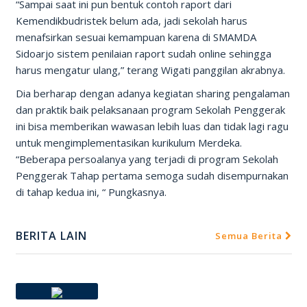
“Sampai saat ini pun bentuk contoh raport dari
Kemendikbudristek belum ada, jadi sekolah harus
menafsirkan sesuai kemampuan karena di SMAMDA
Sidoarjo sistem penilaian raport sudah online sehingga
harus mengatur ulang,” terang Wigati panggilan akrabnya.
Dia berharap dengan adanya kegiatan sharing pengalaman
dan praktik baik pelaksanaan program Sekolah Penggerak
ini bisa memberikan wawasan lebih luas dan tidak lagi ragu
untuk mengimplementasikan kurikulum Merdeka.
“Beberapa persoalanya yang terjadi di program Sekolah
Penggerak Tahap pertama semoga sudah disempurnakan
di tahap kedua ini, “ Pungkasnya.
BERITA LAIN
Semua Berita