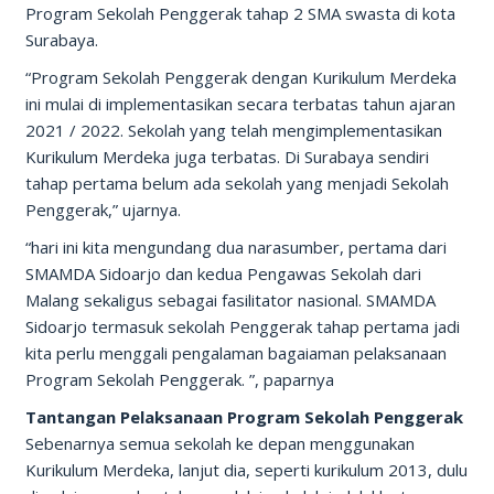
Program Sekolah Penggerak tahap 2 SMA swasta di kota
Surabaya.
“Program Sekolah Penggerak dengan Kurikulum Merdeka
ini mulai di implementasikan secara terbatas tahun ajaran
2021 / 2022. Sekolah yang telah mengimplementasikan
Kurikulum Merdeka juga terbatas. Di Surabaya sendiri
tahap pertama belum ada sekolah yang menjadi Sekolah
Penggerak,” ujarnya.
“hari ini kita mengundang dua narasumber, pertama dari
SMAMDA Sidoarjo dan kedua Pengawas Sekolah dari
Malang sekaligus sebagai fasilitator nasional. SMAMDA
Sidoarjo termasuk sekolah Penggerak tahap pertama jadi
kita perlu menggali pengalaman bagaiaman pelaksanaan
Program Sekolah Penggerak. ”, paparnya
Tantangan Pelaksanaan Program Sekolah Penggerak
Sebenarnya semua sekolah ke depan menggunakan
Kurikulum Merdeka, lanjut dia, seperti kurikulum 2013, dulu