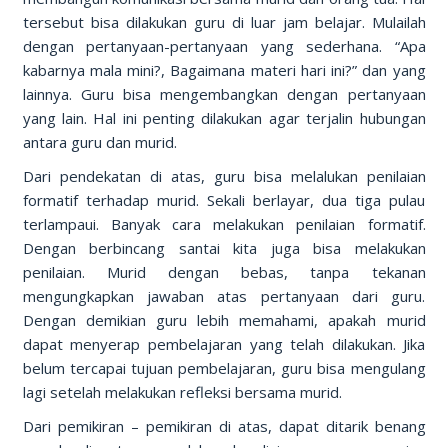
tersebut bisa dilakukan guru di luar jam belajar. Mulailah
dengan pertanyaan-pertanyaan yang sederhana. “Apa
kabarnya mala mini?, Bagaimana materi hari ini?” dan yang
lainnya. Guru bisa mengembangkan dengan pertanyaan
yang lain. Hal ini penting dilakukan agar terjalin hubungan
antara guru dan murid.
Dari pendekatan di atas, guru bisa melalukan penilaian
formatif terhadap murid. Sekali berlayar, dua tiga pulau
terlampaui. Banyak cara melakukan penilaian formatif.
Dengan berbincang santai kita juga bisa melakukan
penilaian. Murid dengan bebas, tanpa tekanan
mengungkapkan jawaban atas pertanyaan dari guru.
Dengan demikian guru lebih memahami, apakah murid
dapat menyerap pembelajaran yang telah dilakukan. Jika
belum tercapai tujuan pembelajaran, guru bisa mengulang
lagi setelah melakukan refleksi bersama murid.
Dari pemikiran – pemikiran di atas, dapat ditarik benang