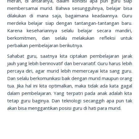
merah, di antaranya, dalam kondisi apa pun guru siap
membersamai murid. Bahwa sesungguhnya, belajar bisa
dilakukan di mana saja, bagaimana keadaannya. Guru
merdeka belajar siap dengan tantangan-tantangan baru.
Karena kesehariannya selalu belajar secara mandiri,
berkomitmen, dan selalu melakukan refleksi untuk
perbaikan pembelajaran berikutnya.
Sahabat guru, saatnya kita ciptakan pembelajaran jarak
jauh yang lebih berinovatif dan bervariatif. Guru harus lebih
percaya diri, agar murid lebih memercayai kita sang guru.
Dan selalu berkomunikasi baik dengan murid maupun orang
tua. Jika hal ini kita optimalkan, maka tidak ada kata gagal
dalam pembelajaran. Yang terpatri pada anak adalah kita
tetap guru baginya. Dan teknologi secanggih apa pun tak
akan bisa menggantikan posisi guru di hati para murid.