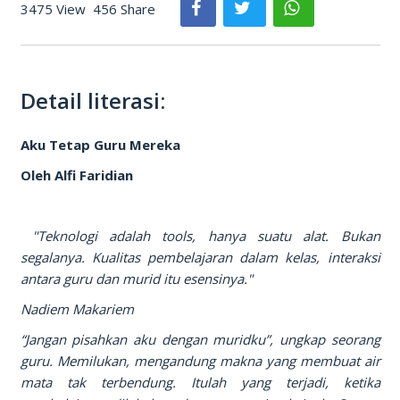
3475 View
456 Share
Detail literasi:
Aku Tetap Guru Mereka
Oleh Alfi Faridian
"Teknologi adalah tools, hanya suatu alat. Bukan
segalanya. Kualitas pembelajaran dalam kelas, interaksi
antara guru dan murid itu esensinya."
Nadiem Makariem
“Jangan pisahkan aku dengan muridku”, ungkap seorang
guru. Memilukan, mengandung makna yang membuat air
mata tak terbendung. Itulah yang terjadi, ketika