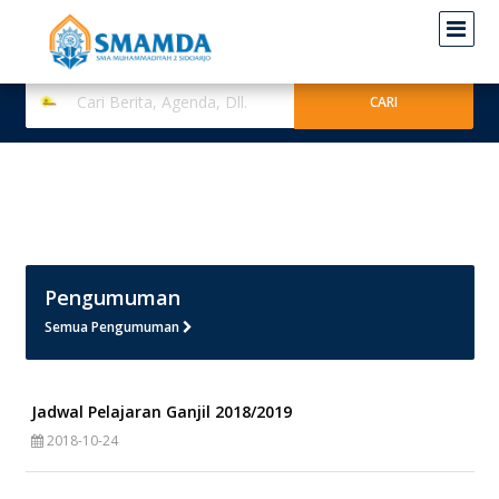
Pengumuman
Semua Pengumuman
Jadwal Pelajaran Ganjil 2018/2019
2018-10-24