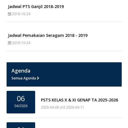
Jadwal PTS Ganjil 2018-2019
2018-10-24
Jadwal Pemakaian Seragam 2018 - 2019
2018-10-24
Agenda
Semua Agenda
06
PSTS KELAS X & XI GENAP TA 2025-2026
04/2026
2026-04-06 s/d 2026-04-11