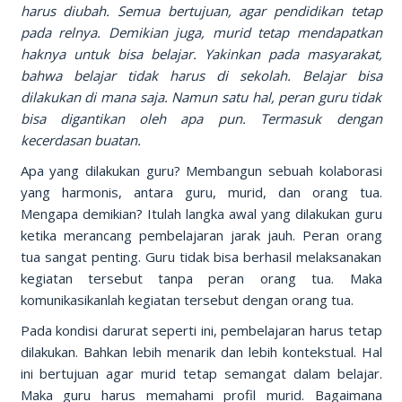
harus diubah. Semua bertujuan, agar pendidikan tetap
pada relnya. Demikian juga, murid tetap mendapatkan
haknya untuk bisa belajar. Yakinkan pada masyarakat,
bahwa belajar tidak harus di sekolah. Belajar bisa
dilakukan di mana saja. Namun satu hal, peran guru tidak
bisa digantikan oleh apa pun. Termasuk dengan
kecerdasan buatan.
Apa yang dilakukan guru? Membangun sebuah kolaborasi
yang harmonis, antara guru, murid, dan orang tua.
Mengapa demikian? Itulah langka awal yang dilakukan guru
ketika merancang pembelajaran jarak jauh. Peran orang
tua sangat penting. Guru tidak bisa berhasil melaksanakan
kegiatan tersebut tanpa peran orang tua. Maka
komunikasikanlah kegiatan tersebut dengan orang tua.
Pada kondisi darurat seperti ini, pembelajaran harus tetap
dilakukan. Bahkan lebih menarik dan lebih kontekstual. Hal
ini bertujuan agar murid tetap semangat dalam belajar.
Maka guru harus memahami profil murid. Bagaimana