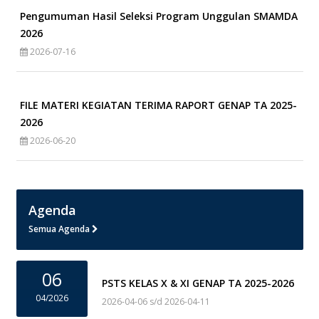
Pengumuman Hasil Seleksi Program Unggulan SMAMDA
2026
2026-07-16
FILE MATERI KEGIATAN TERIMA RAPORT GENAP TA 2025-
2026
2026-06-20
Agenda
Semua Agenda
06
PSTS KELAS X & XI GENAP TA 2025-2026
04/2026
2026-04-06 s/d 2026-04-11