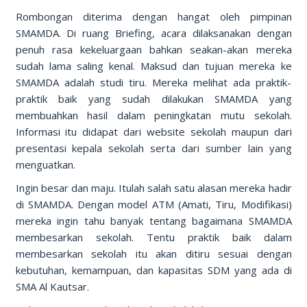
Rombongan diterima dengan hangat oleh pimpinan
SMAMDA. Di ruang Briefing, acara dilaksanakan dengan
penuh rasa kekeluargaan bahkan seakan-akan mereka
sudah lama saling kenal. Maksud dan tujuan mereka ke
SMAMDA adalah studi tiru. Mereka melihat ada praktik-
praktik baik yang sudah dilakukan SMAMDA yang
membuahkan hasil dalam peningkatan mutu sekolah.
Informasi itu didapat dari website sekolah maupun dari
presentasi kepala sekolah serta dari sumber lain yang
menguatkan.
Ingin besar dan maju. Itulah salah satu alasan mereka hadir
di SMAMDA. Dengan model ATM (Amati, Tiru, Modifikasi)
mereka ingin tahu banyak tentang bagaimana SMAMDA
membesarkan sekolah. Tentu praktik baik dalam
membesarkan sekolah itu akan ditiru sesuai dengan
kebutuhan, kemampuan, dan kapasitas SDM yang ada di
SMA Al Kautsar.