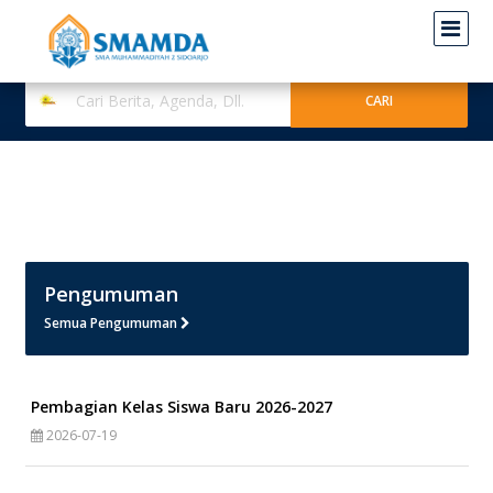
Pengumuman
Semua Pengumuman
Pembagian Kelas Siswa Baru 2026-2027
2026-07-19