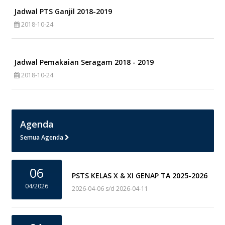
Jadwal PTS Ganjil 2018-2019
2018-10-24
Jadwal Pemakaian Seragam 2018 - 2019
2018-10-24
Agenda
Semua Agenda
06
PSTS KELAS X & XI GENAP TA 2025-2026
04/2026
2026-04-06 s/d 2026-04-11