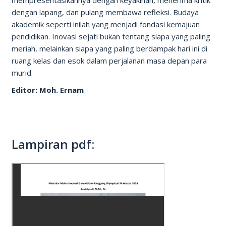
mempresentasikannya dengan keyakinan, menerima kritik
dengan lapang, dan pulang membawa refleksi. Budaya
akademik seperti inilah yang menjadi fondasi kemajuan
pendidikan. Inovasi sejati bukan tentang siapa yang paling
meriah, melainkan siapa yang paling berdampak hari ini di
ruang kelas dan esok dalam perjalanan masa depan para
murid.
Editor: Moh. Ernam
Lampiran pdf: