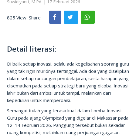
Suwidiyanti, M.Pd. | 17 Februari 2026
825 View
Share
Detail literasi:
Di balik setiap inovasi, selalu ada kegelisahan seorang guru
yang tak ingin muridnya tertinggal. Ada doa yang diselipkan
dalam setiap rancangan pembelajaran, serta harapan yang
disematkan pada setiap strategi baru yang dicoba. Inovasi
lahir bukan dari ambisi untuk tampil, melainkan dari
kepedulian untuk memperbaiki.
Semangat itulah yang terasa kuat dalam Lomba Inovasi
Guru pada ajang Olympicad yang digelar di Makassar pada
12–14 Februari 2026. Panggung tersebut bukan sekadar
ruang kompetisi, melainkan ruang perjuangan gagasan—