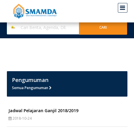
Pengumuman
Semua Pengumuman
Jadwal Pelajaran Ganjil 2018/2019
2018-10-24