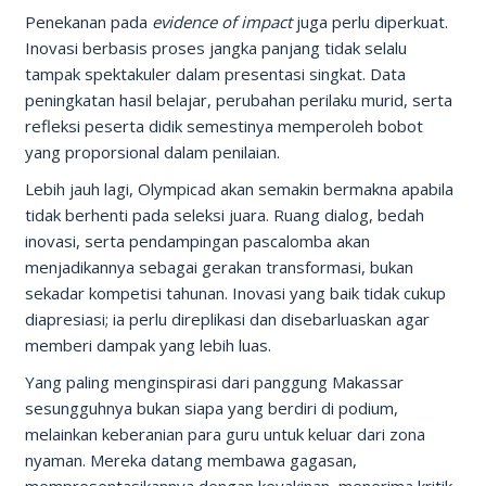
Penekanan pada
evidence of impact
juga perlu diperkuat.
Inovasi berbasis proses jangka panjang tidak selalu
tampak spektakuler dalam presentasi singkat. Data
peningkatan hasil belajar, perubahan perilaku murid, serta
refleksi peserta didik semestinya memperoleh bobot
yang proporsional dalam penilaian.
Lebih jauh lagi, Olympicad akan semakin bermakna apabila
tidak berhenti pada seleksi juara. Ruang dialog, bedah
inovasi, serta pendampingan pascalomba akan
menjadikannya sebagai gerakan transformasi, bukan
sekadar kompetisi tahunan. Inovasi yang baik tidak cukup
diapresiasi; ia perlu direplikasi dan disebarluaskan agar
memberi dampak yang lebih luas.
Yang paling menginspirasi dari panggung Makassar
sesungguhnya bukan siapa yang berdiri di podium,
melainkan keberanian para guru untuk keluar dari zona
nyaman. Mereka datang membawa gagasan,