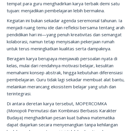
tempat para guru menghadirkan karya terbaik demi satu
tujuan: menjadikan pembelajaran lebih bermakna.
Kegiatan ini bukan sekadar agenda seremonial tahunan. Ia
menjadi ruang temu ide dan refleksi bersama tentang arah
pendidikan hari ini—yang penuh kreativitas dan semangat
kolaborasi, namun tetap menyisakan pekerjaan rumah
untuk terus meningkatkan kualitas serta dampaknya.
Beragam karya berupaya menjawab persoalan nyata di
kelas, mulai dari rendahnya motivasi belajar, kesulitan
memahami konsep abstrak, hingga kebutuhan diferensiasi
pembelajaran. Guru tidak lagi sekadar membuat alat bantu,
melainkan merancang ekosistem belajar yang utuh dan
terintegrasi.
Di antara deretan karya tersebut, MOPERCOMKA
(Monopoli Permutasi dan Kombinasi Berbasis Karakter
Budaya) menghadirkan pesan kuat bahwa matematika
dapat diajarkan secara menyenangkan tanpa kehilangan