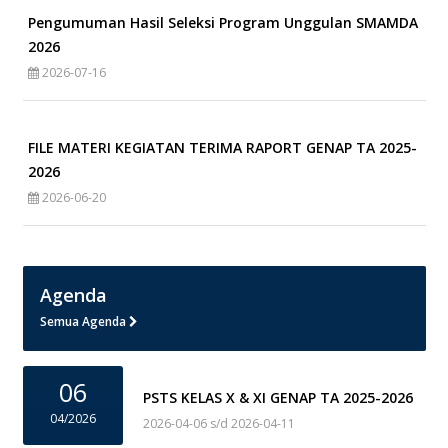
Pengumuman Hasil Seleksi Program Unggulan SMAMDA
2026
2026-07-16
FILE MATERI KEGIATAN TERIMA RAPORT GENAP TA 2025-
2026
2026-06-20
Agenda
Semua Agenda
06
PSTS KELAS X & XI GENAP TA 2025-2026
04/2026
2026-04-06 s/d 2026-04-11