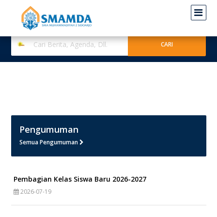
Pengumuman
Semua Pengumuman
Pembagian Kelas Siswa Baru 2026-2027
2026-07-19