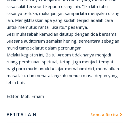
rasa sakit tersebut kepada orang lain. “Jika kita tahu
rasanya terluka, maka jangan sampai kita menyakiti orang
lain. Mengikhlaskan apa yang sudah terjadi adalah cara
untuk memutus rantai luka itu,” pesannya.
Sesi muhasabah kemudian ditutup dengan doa bersama.
Suasana auditorium semakin hening, sementara sebagian
murid tampak larut dalam perenungan.
Melalui kegiatan ini, Baitul Arqom tidak hanya menjadi
ruang pembinaan spiritual, tetapi juga menjadi tempat
bagi para murid untuk belajar memahami diri, memaafkan
masa lalu, dan menata langkah menuju masa depan yang
lebih baik.
Editor: Moh. Ernam
BERITA LAIN
Semua Berita