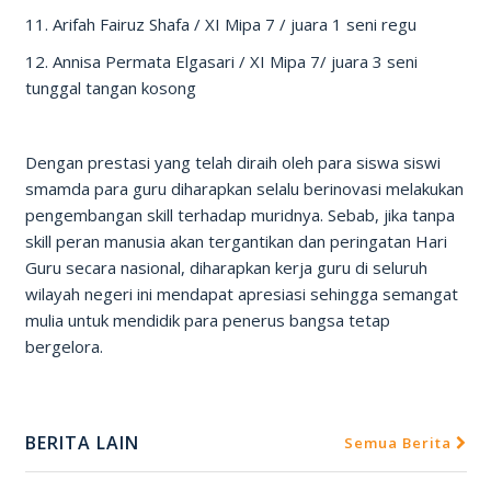
11. Arifah Fairuz Shafa / XI Mipa 7 / juara 1 seni regu
12. Annisa Permata Elgasari / XI Mipa 7/ juara 3 seni
tunggal tangan kosong
Dengan prestasi yang telah diraih oleh para siswa siswi
smamda para guru diharapkan selalu berinovasi melakukan
pengembangan skill terhadap muridnya. Sebab, jika tanpa
skill peran manusia akan tergantikan dan peringatan Hari
Guru secara nasional, diharapkan kerja guru di seluruh
wilayah negeri ini mendapat apresiasi sehingga semangat
mulia untuk mendidik para penerus bangsa tetap
bergelora.
BERITA LAIN
Semua Berita