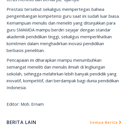
Prestasi tersebut sekaligus mempertegas bahwa
pengembangan kompetensi guru saat ini sudah luar biasa.
Kemampuan menulis dan meneliti yang ditunjukkan para
guru SMAMDA mampu berdiri sejajar dengan standar
akademik pendidikan tinggi, sekaligus memperlihatkan
komitmen dalam menghadirkan inovasi pendidikan
berbasis penelitian.
Pencapaian ini diharapkan mampu menumbuhkan
semangat meneliti dan menulis ilmiah di lingkungan
sekolah, sehingga melahirkan lebih banyak pendidik yang
inovatif, kompetitif, dan berdampak bagi dunia pendidikan
Indonesia.
Editor: Moh. Ernam
BERITA LAIN
Semua Berita