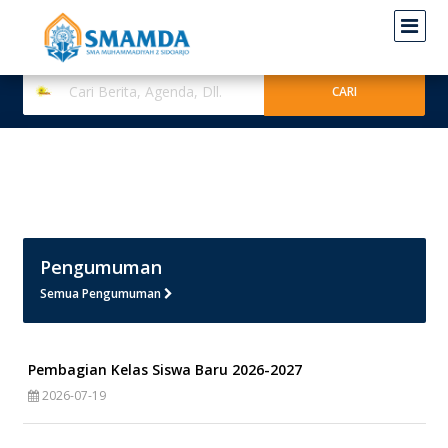
Pengumuman
Semua Pengumuman
Pembagian Kelas Siswa Baru 2026-2027
2026-07-19