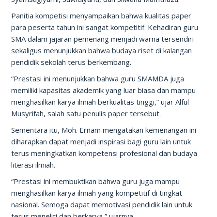
Panitia kompetisi menyampaikan bahwa kualitas paper
para peserta tahun ini sangat kompetitif. Kehadiran guru
SMA dalam jajaran pemenang menjadi warna tersendiri
sekaligus menunjukkan bahwa budaya riset di kalangan
pendidik sekolah terus berkembang.
“Prestasi ini menunjukkan bahwa guru SMAMDA juga
memiliki kapasitas akademik yang luar biasa dan mampu
menghasilkan karya ilmiah berkualitas tinggi,” ujar Alful
Musyrifah, salah satu penulis paper tersebut.
Sementara itu, Moh. Ernam mengatakan kemenangan ini
diharapkan dapat menjadi inspirasi bagi guru lain untuk
terus meningkatkan kompetensi profesional dan budaya
literasi ilmiah.
“Prestasi ini membuktikan bahwa guru juga mampu
menghasilkan karya ilmiah yang kompetitif di tingkat
nasional. Semoga dapat memotivasi pendidik lain untuk
terus meneliti dan berkarya,” ujarnya.