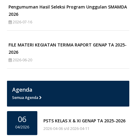
Pengumuman Hasil Seleksi Program Unggulan SMAMDA
2026
2026-07-16
FILE MATERI KEGIATAN TERIMA RAPORT GENAP TA 2025-
2026
2026-06-20
Agenda
Semua Agenda
06
PSTS KELAS X & XI GENAP TA 2025-2026
04/2026
2026-04-06 s/d 2026-04-11