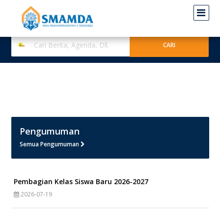
Pengumuman
Semua Pengumuman
Pembagian Kelas Siswa Baru 2026-2027
2026-07-19