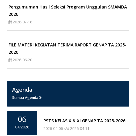
Pengumuman Hasil Seleksi Program Unggulan SMAMDA
2026
2026-07-16
FILE MATERI KEGIATAN TERIMA RAPORT GENAP TA 2025-
2026
2026-06-20
Agenda
Semua Agenda
06
PSTS KELAS X & XI GENAP TA 2025-2026
04/2026
2026-04-06 s/d 2026-04-11