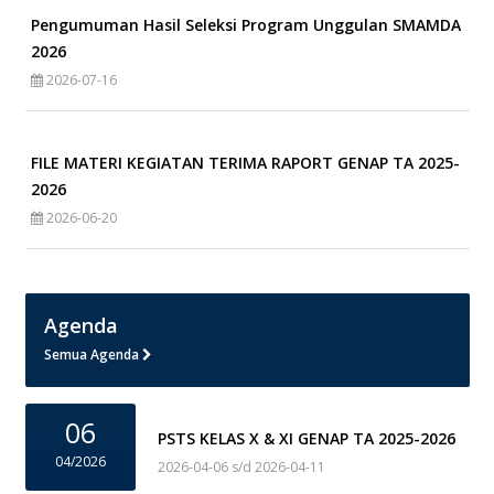
Pengumuman Hasil Seleksi Program Unggulan SMAMDA
2026
2026-07-16
FILE MATERI KEGIATAN TERIMA RAPORT GENAP TA 2025-
2026
2026-06-20
Agenda
Semua Agenda
06
PSTS KELAS X & XI GENAP TA 2025-2026
04/2026
2026-04-06 s/d 2026-04-11