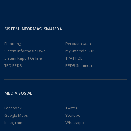
SISTEM INFORMASI SMAMDA
Elearning
Perpustakaan
Sistem Informasi Siswa
mySmamda GTK
Sistem Raport Online
TPA PPDB
TPD PPDB
PPDB Smamda
MEDIA SOSIAL
Facebook
Twitter
Google Maps
Youtube
Instagram
Whatsapp