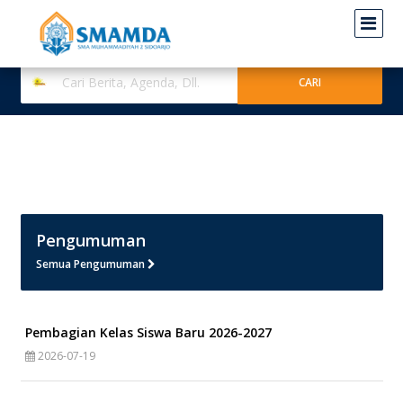
Pengumuman
Semua Pengumuman
Pembagian Kelas Siswa Baru 2026-2027
2026-07-19