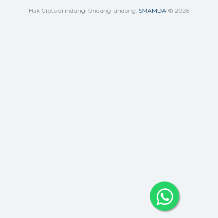
Hak Cipta dilindungi Undang-undang.
SMAMDA
© 2026