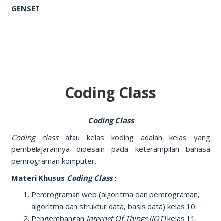
GENSET
Coding Class
Coding Class
Coding class
atau kelas koding adalah kelas yang
pembelajarannya didesain pada keterampilan bahasa
pemrograman komputer.
Materi Khusus
Coding Class
:
Pemrograman web (algoritma dan pemrograman,
algoritma dan struktur data, basis data) kelas 10.
Pengembangan
Internet Of Things (IOT)
kelas 11.