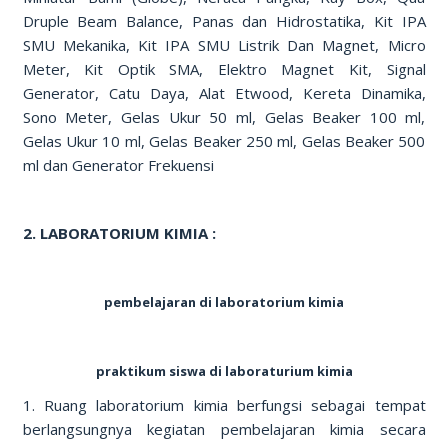
Druple Beam Balance, Panas dan Hidrostatika, Kit IPA
SMU Mekanika, Kit IPA SMU Listrik Dan Magnet, Micro
Meter, Kit Optik SMA, Elektro Magnet Kit, Signal
Generator, Catu Daya, Alat Etwood, Kereta Dinamika,
Sono Meter, Gelas Ukur 50 ml, Gelas Beaker 100 ml,
Gelas Ukur 10 ml, Gelas Beaker 250 ml, Gelas Beaker 500
ml dan Generator Frekuensi
2. LABORATORIUM KIMIA :
pembelajaran di laboratorium kimia
praktikum siswa di laboraturium kimia
1. Ruang laboratorium kimia berfungsi sebagai tempat
berlangsungnya kegiatan pembelajaran kimia secara