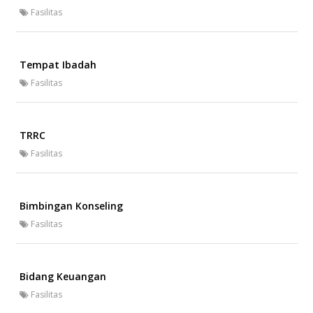
Fasilitas
Tempat Ibadah
Fasilitas
TRRC
Fasilitas
Bimbingan Konseling
Fasilitas
Bidang Keuangan
Fasilitas