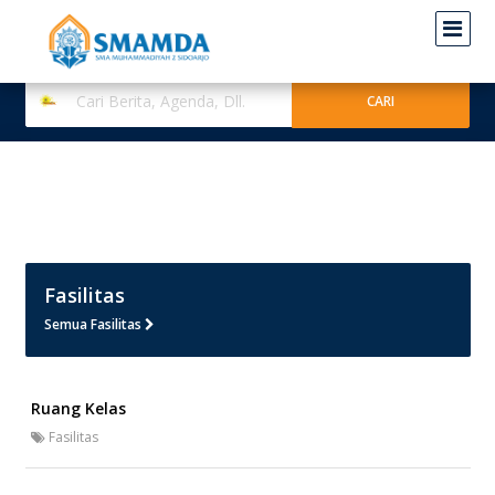
Fasilitas
Semua Fasilitas
Ruang Kelas
Fasilitas