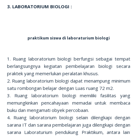
3. LABORATORIUM BIOLOGI :
praktikum siswa di laboraturium biologi
1. Ruang laboratorium biologi berfungsi sebagai tempat
berlangsungnya kegiatan pembelajaran biologi secara
praktek yang memerlukan peralatan khusus.
2. Ruang laboratorium biologi dapat menampung minimum
satu rombongan belajar dengan Luas ruang 72 m2.
3. Ruang laboratorium biologi memiliki fasilitas yang
memungkinkan pencahayaan memadai untuk membaca
buku dan mengamati obyek percobaan.
4. Ruang laboratorium biologi selain dilengkapi dengan
sarana IT dan sarana pembelajaran juga dilengkapi dengan
sarana Laboraturium pendukung Praktikum, antara lain