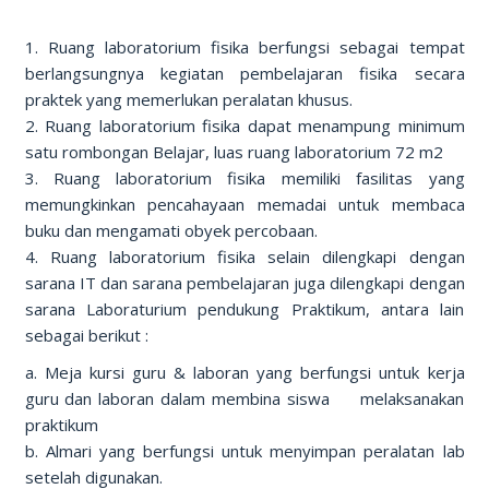
1. Ruang laboratorium fisika berfungsi sebagai tempat
berlangsungnya kegiatan pembelajaran fisika secara
praktek yang memerlukan peralatan khusus.
2. Ruang laboratorium fisika dapat menampung minimum
satu rombongan Belajar, luas ruang laboratorium 72 m2
3. Ruang laboratorium fisika memiliki fasilitas yang
memungkinkan pencahayaan memadai untuk membaca
buku dan mengamati obyek percobaan.
4. Ruang laboratorium fisika selain dilengkapi dengan
sarana IT dan sarana pembelajaran juga dilengkapi dengan
sarana Laboraturium pendukung Praktikum, antara lain
sebagai berikut :
a. Meja kursi guru & laboran yang berfungsi untuk kerja
guru dan laboran dalam membina siswa melaksanakan
praktikum
b. Almari yang berfungsi untuk menyimpan peralatan lab
setelah digunakan.