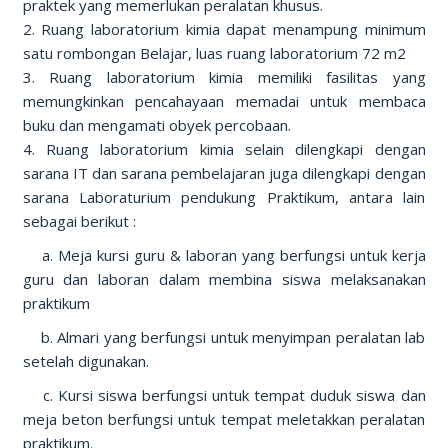
praktek yang memerlukan peralatan khusus.
2. Ruang laboratorium kimia dapat menampung minimum
satu rombongan Belajar, luas ruang laboratorium 72 m2
3. Ruang laboratorium kimia memiliki fasilitas yang
memungkinkan pencahayaan memadai untuk membaca
buku dan mengamati obyek percobaan.
4. Ruang laboratorium kimia selain dilengkapi dengan
sarana IT dan sarana pembelajaran juga dilengkapi dengan
sarana Laboraturium pendukung Praktikum, antara lain
sebagai berikut :
a. Meja kursi guru & laboran yang berfungsi untuk kerja
guru dan laboran dalam membina siswa melaksanakan
praktikum
b. Almari yang berfungsi untuk menyimpan peralatan lab
setelah digunakan.
c. Kursi siswa berfungsi untuk tempat duduk siswa dan
meja beton berfungsi untuk tempat meletakkan peralatan
praktikum.