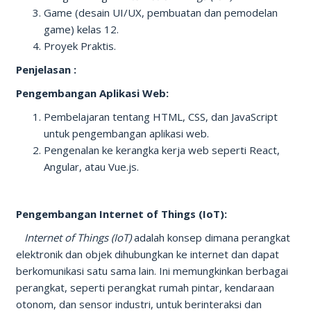
Game (desain UI/UX, pembuatan dan pemodelan
game) kelas 12.
Proyek Praktis.
Penjelasan :
Pengembangan Aplikasi Web:
Pembelajaran tentang HTML, CSS, dan JavaScript
untuk pengembangan aplikasi web.
Pengenalan ke kerangka kerja web seperti React,
Angular, atau Vue.js.
Pengembangan Internet of Things (IoT):
Internet of Things (IoT)
adalah konsep dimana perangkat
elektronik dan objek dihubungkan ke internet dan dapat
berkomunikasi satu sama lain. Ini memungkinkan berbagai
perangkat, seperti perangkat rumah pintar, kendaraan
otonom, dan sensor industri, untuk berinteraksi dan