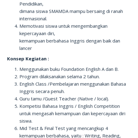
Pendidikan,
dimana siswa SMAMDA mampu bersaing di ranah
internasional.
Memotivasi siswa untuk mengembangkan
kepercayaan diri,
kemampuan berbahasa Inggris dengan baik dan
lancer
Konsep Kegiatan :
Menggunakan buku Foundation English A dan B.
Program dilaksanakan selama 2 tahun.
English Class /Pembelajaran menggunakan Bahasa
Inggris secara penuh.
Guru tamu /Guest Teacher (Native / local).
Kompetisi Bahasa Inggris / English Competition
untuk mengasah kemampuan dan kepercayaan diri
siswa.
Mid Test & Final Test yang mencangkup 4
kemampuan berbahasa, yaitu : Writing, Reading,