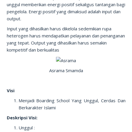
unggul memberikan energi positif sekaligus tantangan bagi
pengelola. Energi positif yang dimaksud adalah input dan
output.
Input yang dihasilkan harus dikelola sedemikian rupa
heterogen harus mendapatkan pelayanan dan penanganan
yang tepat. Output yang dihasilkan harus semakin
kompetitif dan berkualitas
Asrama Smamda
Visi
Menjadi Boarding School Yang Unggul, Cerdas Dan
Berkarakter Islami
Deskripsi Visi:
Unggul :