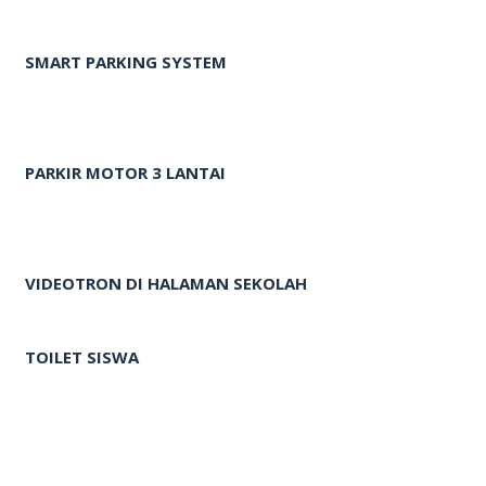
SMART PARKING SYSTEM
PARKIR MOTOR 3 LANTAI
VIDEOTRON DI HALAMAN SEKOLAH
TOILET SISWA