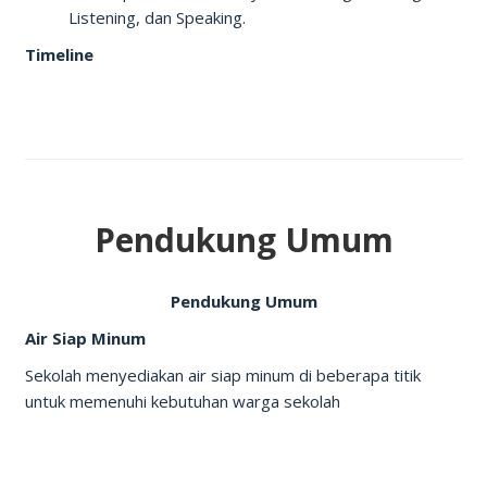
Listening, dan Speaking.
Timeline
Pendukung Umum
Pendukung Umum
Air Siap Minum
Sekolah menyediakan air siap minum di beberapa titik
untuk memenuhi kebutuhan warga sekolah