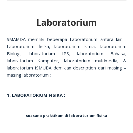
Laboratorium
SMAMDA memiliki beberapa Laboratorium antara lain :
Laboratorium fisika, laboratorium kimia, laboratorium
Biologi, laboratorium IPS, laboratorium Bahasa,
laboratorium Komputer, laboratorium multimedia, &
laboratorium ISMUBA demikian description dari masing –
masing laboratorium :
1. LABORATORIUM FISIKA :
suasana praktikum di laboraturium fisika