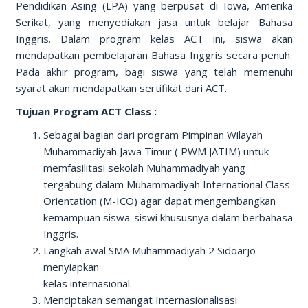
Pendidikan Asing (LPA) yang berpusat di Iowa, Amerika
Serikat, yang menyediakan jasa untuk belajar Bahasa
Inggris. Dalam program kelas ACT ini, siswa akan
mendapatkan pembelajaran Bahasa Inggris secara penuh.
Pada akhir program, bagi siswa yang telah memenuhi
syarat akan mendapatkan sertifikat dari ACT.
Tujuan Program ACT Class :
Sebagai bagian dari program Pimpinan Wilayah
Muhammadiyah Jawa Timur ( PWM JATIM) untuk
memfasilitasi sekolah Muhammadiyah yang
tergabung dalam Muhammadiyah International Class
Orientation (M-ICO) agar dapat mengembangkan
kemampuan siswa-siswi khususnya dalam berbahasa
Inggris.
Langkah awal SMA Muhammadiyah 2 Sidoarjo
menyiapkan
kelas internasional.
Menciptakan semangat Internasionalisasi