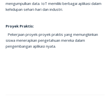
mengumpulkan data. IoT memiliki berbagai aplikasi dalam
kehidupan sehari-hari dan industri.
Proyek Praktis:
Pekerjaan proyek-proyek praktis yang memungkinkan
siswa menerapkan pengetahuan mereka dalam
pengembangan aplikasi nyata.