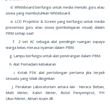
d. Whiteboard berfungsi untuk media menulis guru atau
siswa yang membutuhkan Whiteboard.
e. LCD Projektor & Screen yang berfungsi untuk media
presentasi guru atau siswa (pembelajaran visual) dalam
PBM setiap saat
f. 2 set AC sebagai alat pendingin ruangan supaya
warga kelas merasa nyaman dalam PBM.
g. Lampu berfungsi untuk alat penerangan dalam PBM.
h. Alat Pemadam kebakaran
i. Kotak P3K alat pertolongan pertama jika terjadi
sesuatu yang tidak diinginkan
j. Peralatan Laboratorium antara lain : Neraca Beban,
Multi Meter, Kalori Meter, Botol Penyemprot, PH
Ukur/Meter, Almari Azam dll.