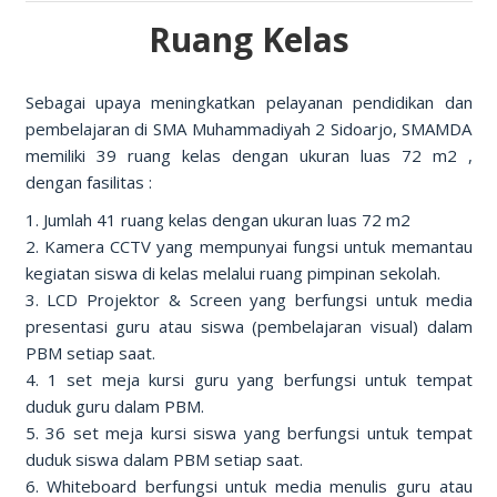
Ruang Kelas
Sebagai upaya meningkatkan pelayanan pendidikan dan
pembelajaran di SMA Muhammadiyah 2 Sidoarjo, SMAMDA
memiliki 39 ruang kelas dengan ukuran luas 72 m2 ,
dengan fasilitas :
1. Jumlah 41 ruang kelas dengan ukuran luas 72 m2
2. Kamera CCTV yang mempunyai fungsi untuk memantau
kegiatan siswa di kelas melalui ruang pimpinan sekolah.
3. LCD Projektor & Screen yang berfungsi untuk media
presentasi guru atau siswa (pembelajaran visual) dalam
PBM setiap saat.
4. 1 set meja kursi guru yang berfungsi untuk tempat
duduk guru dalam PBM.
5. 36 set meja kursi siswa yang berfungsi untuk tempat
duduk siswa dalam PBM setiap saat.
6. Whiteboard berfungsi untuk media menulis guru atau