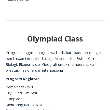
Olympiad Class
Program unggulan bagi siswa berbakat akademik dengan
pembinaan intensif di bidang Matematika, Fisika, Kimia,
Biologi, Ekonomi, dan Geografi untuk mempersiapkan
prestasi nasional dan internasional.
Program Kegiatan:
Pembinaan OSN
Try Out & Simulasi
Olimpiade
Mentoring dari Ahli/Dosen