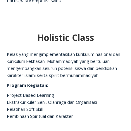
Partisipasi Kompetisi Sains
Holistic Class
Kelas yang mengimplementasikan kurikulum nasional dan
kurikulum kekhasan Muhammadiyah yang bertujuan
mengembangkan seluruh potensi siswa dan pendidikan
karakter islami serta spirit bermuhammadiyah.
Program Kegiatan:
Project Based Learning
Ekstrakurikuler Seni, Olahraga dan Organisasi
Pelatihan Soft Skill
Pembinaan Spiritual dan Karakter