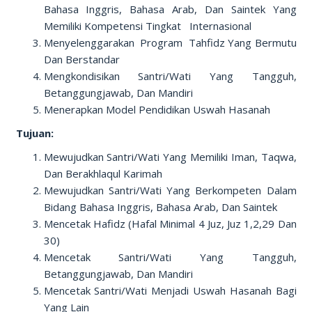
Bahasa Inggris, Bahasa Arab, Dan Saintek Yang
Memiliki Kompetensi Tingkat Internasional
Menyelenggarakan Program Tahfidz Yang Bermutu
Dan Berstandar
Mengkondisikan Santri/Wati Yang Tangguh,
Betanggungjawab, Dan Mandiri
Menerapkan Model Pendidikan Uswah Hasanah
Tujuan:
Mewujudkan Santri/Wati Yang Memiliki Iman, Taqwa,
Dan Berakhlaqul Karimah
Mewujudkan Santri/Wati Yang Berkompeten Dalam
Bidang Bahasa Inggris, Bahasa Arab, Dan Saintek
Mencetak Hafidz (Hafal Minimal 4 Juz, Juz 1,2,29 Dan
30)
Mencetak Santri/Wati Yang Tangguh,
Betanggungjawab, Dan Mandiri
Mencetak Santri/Wati Menjadi Uswah Hasanah Bagi
Yang Lain