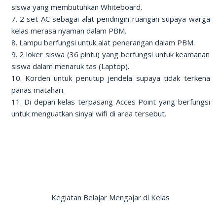
siswa yang membutuhkan Whiteboard.
7. 2 set AC sebagai alat pendingin ruangan supaya warga
kelas merasa nyaman dalam PBM.
8. Lampu berfungsi untuk alat penerangan dalam PBM.
9. 2 loker siswa (36 pintu) yang berfungsi untuk keamanan
siswa dalam menaruk tas (Laptop).
10. Korden untuk penutup jendela supaya tidak terkena
panas matahari.
11. Di depan kelas terpasang Acces Point yang berfungsi
untuk menguatkan sinyal wifi di area tersebut.
Kegiatan Belajar Mengajar di Kelas