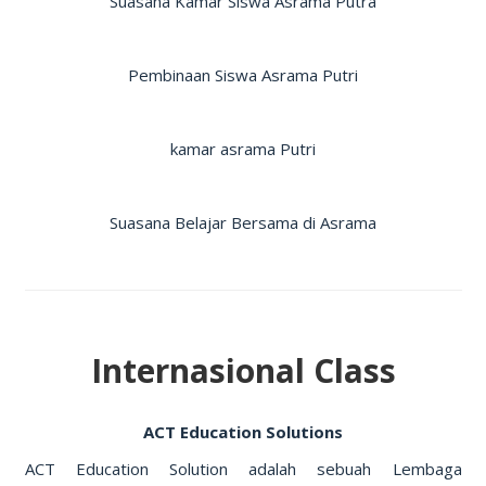
Suasana Kamar Siswa Asrama Putra
Pembinaan Siswa Asrama Putri
kamar asrama Putri
Suasana Belajar Bersama di Asrama
Internasional Class
ACT Education Solutions
ACT Education Solution adalah sebuah Lembaga