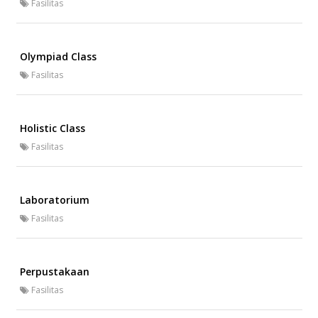
Fasilitas
Olympiad Class
Fasilitas
Holistic Class
Fasilitas
Laboratorium
Fasilitas
Perpustakaan
Fasilitas