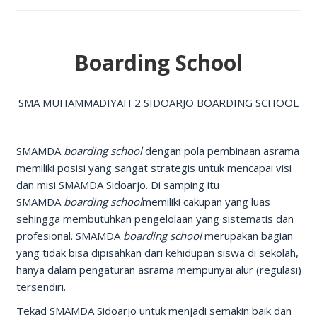
Boarding School
SMA MUHAMMADIYAH 2 SIDOARJO BOARDING SCHOOL
SMAMDA
boarding school
dengan pola pembinaan asrama
memiliki posisi yang sangat strategis untuk mencapai visi
dan misi SMAMDA Sidoarjo. Di samping itu
SMAMDA
boarding school
memiliki cakupan yang luas
sehingga membutuhkan pengelolaan yang sistematis dan
profesional. SMAMDA
boarding school
merupakan bagian
yang tidak bisa dipisahkan dari kehidupan siswa di sekolah,
hanya dalam pengaturan asrama mempunyai alur (regulasi)
tersendiri.
Tekad SMAMDA Sidoarjo untuk menjadi semakin baik dan