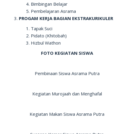
Bimbingan Belajar
Pembelajaran Asrama
PROGAM KERJA BAGIAN EKSTRAKURIKULER
Tapak Suci
Pidato (Khitobah)
Hizbul Wathon
FOTO KEGIATAN SISWA
Pembinaan Siswa Asrama Putra
Kegiatan Murojaah dan Menghafal
Kegiatan Makan Siswa Asrama Putra