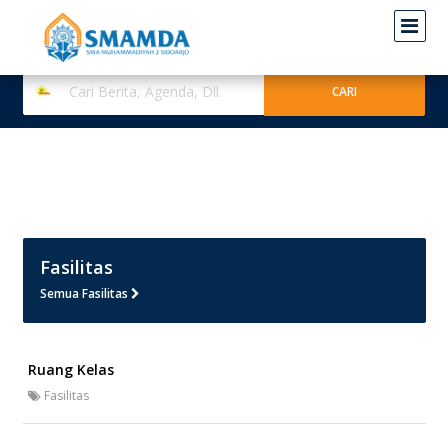
Fasilitas
Semua Fasilitas
Ruang Kelas
Fasilitas