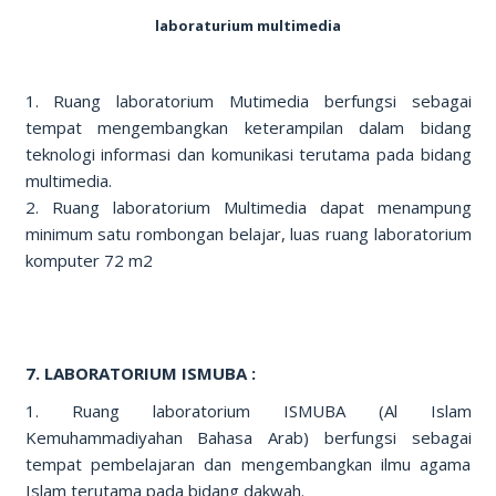
laboraturium multimedia
1. Ruang laboratorium Mutimedia berfungsi sebagai
tempat mengembangkan keterampilan dalam bidang
teknologi informasi dan komunikasi terutama pada bidang
multimedia.
2. Ruang laboratorium Multimedia dapat menampung
minimum satu rombongan belajar, luas ruang laboratorium
komputer 72 m2
7. LABORATORIUM ISMUBA :
1. Ruang laboratorium ISMUBA (Al Islam
Kemuhammadiyahan Bahasa Arab) berfungsi sebagai
tempat pembelajaran dan mengembangkan ilmu agama
Islam terutama pada bidang dakwah.