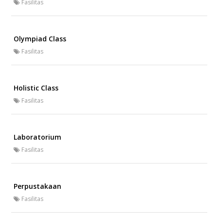
Fasilitas
Olympiad Class
Fasilitas
Holistic Class
Fasilitas
Laboratorium
Fasilitas
Perpustakaan
Fasilitas