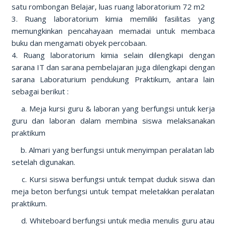
satu rombongan Belajar, luas ruang laboratorium 72 m2
3. Ruang laboratorium kimia memiliki fasilitas yang
memungkinkan pencahayaan memadai untuk membaca
buku dan mengamati obyek percobaan.
4. Ruang laboratorium kimia selain dilengkapi dengan
sarana IT dan sarana pembelajaran juga dilengkapi dengan
sarana Laboraturium pendukung Praktikum, antara lain
sebagai berikut :
a. Meja kursi guru & laboran yang berfungsi untuk kerja
guru dan laboran dalam membina siswa melaksanakan
praktikum
b. Almari yang berfungsi untuk menyimpan peralatan lab
setelah digunakan.
c. Kursi siswa berfungsi untuk tempat duduk siswa dan
meja beton berfungsi untuk tempat meletakkan peralatan
praktikum.
d. Whiteboard berfungsi untuk media menulis guru atau