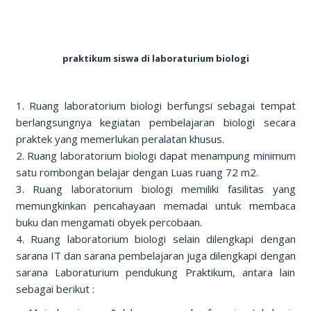
praktikum siswa di laboraturium biologi
1. Ruang laboratorium biologi berfungsi sebagai tempat
berlangsungnya kegiatan pembelajaran biologi secara
praktek yang memerlukan peralatan khusus.
2. Ruang laboratorium biologi dapat menampung minimum
satu rombongan belajar dengan Luas ruang 72 m2.
3. Ruang laboratorium biologi memiliki fasilitas yang
memungkinkan pencahayaan memadai untuk membaca
buku dan mengamati obyek percobaan.
4. Ruang laboratorium biologi selain dilengkapi dengan
sarana IT dan sarana pembelajaran juga dilengkapi dengan
sarana Laboraturium pendukung Praktikum, antara lain
sebagai berikut :