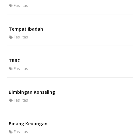
Fasilitas
Tempat Ibadah
Fasilitas
TRRC
Fasilitas
Bimbingan Konseling
Fasilitas
Bidang Keuangan
Fasilitas