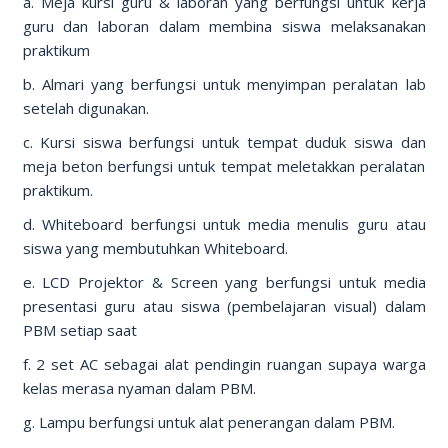
a. Meja kursi guru & laboran yang berfungsi untuk kerja
guru dan laboran dalam membina siswa melaksanakan
praktikum
b. Almari yang berfungsi untuk menyimpan peralatan lab
setelah digunakan.
c. Kursi siswa berfungsi untuk tempat duduk siswa dan
meja beton berfungsi untuk tempat meletakkan peralatan
praktikum.
d. Whiteboard berfungsi untuk media menulis guru atau
siswa yang membutuhkan Whiteboard.
e. LCD Projektor & Screen yang berfungsi untuk media
presentasi guru atau siswa (pembelajaran visual) dalam
PBM setiap saat
f. 2 set AC sebagai alat pendingin ruangan supaya warga
kelas merasa nyaman dalam PBM.
g. Lampu berfungsi untuk alat penerangan dalam PBM.