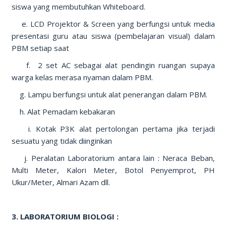
siswa yang membutuhkan Whiteboard.
e. LCD Projektor & Screen yang berfungsi untuk media
presentasi guru atau siswa (pembelajaran visual) dalam
PBM setiap saat
f. 2 set AC sebagai alat pendingin ruangan supaya
warga kelas merasa nyaman dalam PBM.
g. Lampu berfungsi untuk alat penerangan dalam PBM.
h. Alat Pemadam kebakaran
i. Kotak P3K alat pertolongan pertama jika terjadi
sesuatu yang tidak diinginkan
j. Peralatan Laboratorium antara lain : Neraca Beban,
Multi Meter, Kalori Meter, Botol Penyemprot, PH
Ukur/Meter, Almari Azam dll.
3. LABORATORIUM BIOLOGI :