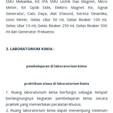
SMU Mekanika, Kit IPA SMU Listrik Dan Magnet, Micro
Meter, Kit Optik SMA, Elektro Magnet Kit, Signal
Generator, Catu Daya, Alat Etwood, Kereta Dinamika,
Sono Meter, Gelas Ukur 50 ml, Gelas Beaker 100 ml,
Gelas Ukur 10 ml, Gelas Beaker 250 ml, Gelas Beaker 500
ml dan Generator Frekuensi
2. LABORATORIUM KIMIA :
pembelajaran di laboratorium kimia
praktikum siswa di laboraturium kimia
1. Ruang laboratorium kimia berfungsi sebagai tempat
berlangsungnya kegiatan pembelajaran kimia secara
praktek yang memerlukan peralatan khusus.
2. Ruang laboratorium kimia dapat menampung minimum