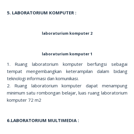
5. LABORATORIUM KOMPUTER :
laboraturium komputer 2
laboraturium komputer 1
1. Ruang laboratorium komputer berfungsi sebagai
tempat mengembangkan keterampilan dalam bidang
teknologi informasi dan komunikasi.
2. Ruang laboratorium komputer dapat menampung
minimum satu rombongan belajar, luas ruang laboratorium
komputer 72 m2
6.LABORATORIUM MULTIMEDIA :