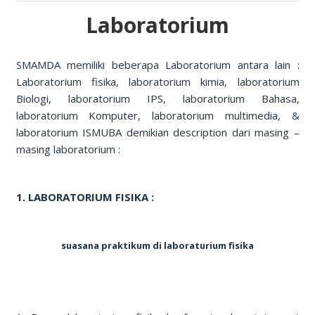
Laboratorium
SMAMDA memiliki beberapa Laboratorium antara lain :
Laboratorium fisika, laboratorium kimia, laboratorium
Biologi, laboratorium IPS, laboratorium Bahasa,
laboratorium Komputer, laboratorium multimedia, &
laboratorium ISMUBA demikian description dari masing –
masing laboratorium :
1. LABORATORIUM FISIKA :
suasana praktikum di laboraturium fisika