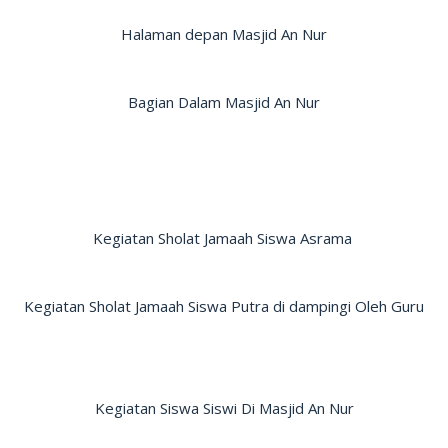
Halaman depan Masjid An Nur
Bagian Dalam Masjid An Nur
Kegiatan Sholat Jamaah Siswa Asrama
Kegiatan Sholat Jamaah Siswa Putra di dampingi Oleh Guru
Kegiatan Siswa Siswi Di Masjid An Nur