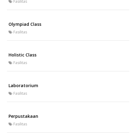
Fasilitas
Olympiad Class
Fasilitas
Holistic Class
Fasilitas
Laboratorium
Fasilitas
Perpustakaan
Fasilitas