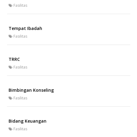
Fasilitas
Tempat Ibadah
Fasilitas
TRRC
Fasilitas
Bimbingan Konseling
Fasilitas
Bidang Keuangan
Fasilitas