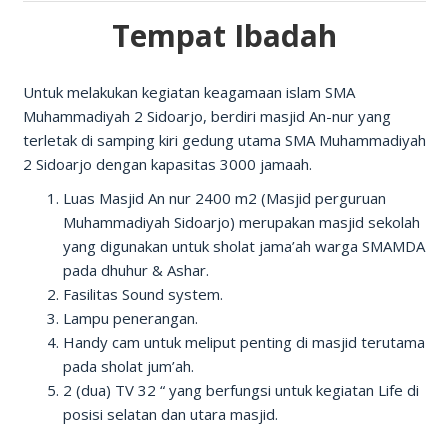
Tempat Ibadah
Untuk melakukan kegiatan keagamaan islam SMA
Muhammadiyah 2 Sidoarjo, berdiri masjid An-nur yang
terletak di samping kiri gedung utama SMA Muhammadiyah
2 Sidoarjo dengan kapasitas 3000 jamaah.
Luas Masjid An nur 2400 m2 (Masjid perguruan
Muhammadiyah Sidoarjo) merupakan masjid sekolah
yang digunakan untuk sholat jama’ah warga SMAMDA
pada dhuhur & Ashar.
Fasilitas Sound system.
Lampu penerangan.
Handy cam untuk meliput penting di masjid terutama
pada sholat jum’ah.
2 (dua) TV 32 “ yang berfungsi untuk kegiatan Life di
posisi selatan dan utara masjid.