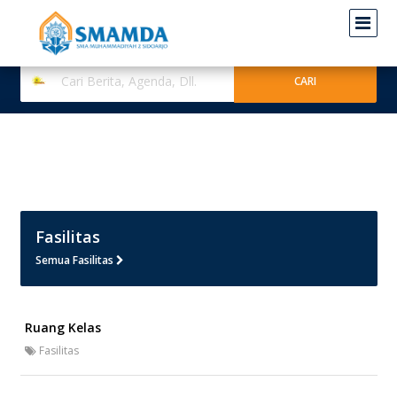
Fasilitas
Semua Fasilitas
Ruang Kelas
Fasilitas