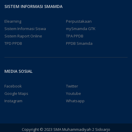
SISTEM INFORMASI SMAMDA
Elearning
Perpustakaan
Sistem Informasi Siswa
mySmamda GTK
Sistem Raport Online
TPA PPDB
TPD PPDB
PPDB Smamda
MEDIA SOSIAL
Facebook
Twitter
Google Maps
Youtube
Instagram
Whatsapp
Copyright © 2023 SMA Muhammadiyah 2 Sidoarjo