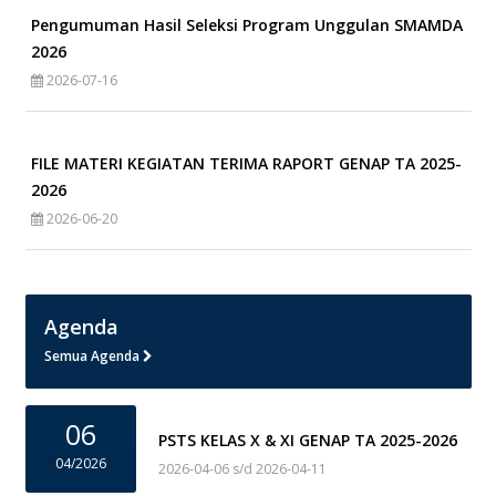
Pengumuman Hasil Seleksi Program Unggulan SMAMDA
2026
2026-07-16
FILE MATERI KEGIATAN TERIMA RAPORT GENAP TA 2025-
2026
2026-06-20
Agenda
Semua Agenda
06
PSTS KELAS X & XI GENAP TA 2025-2026
04/2026
2026-04-06 s/d 2026-04-11