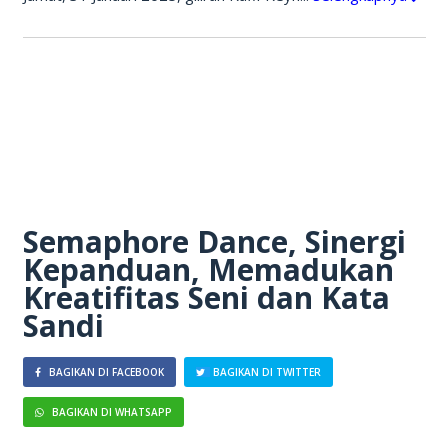
Semaphore Dance, Sinergi
Kepanduan, Memadukan
Kreatifitas Seni dan Kata
Sandi
BAGIKAN DI FACEBOOK
BAGIKAN DI TWITTER
BAGIKAN DI WHATSAPP