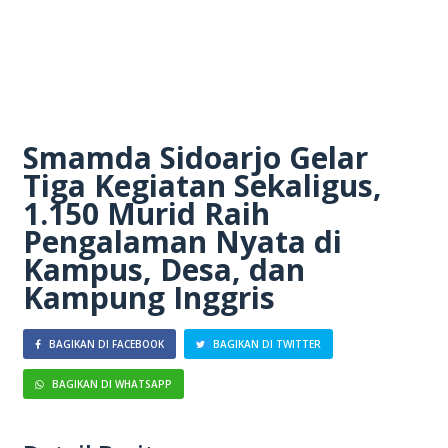
Smamda Sidoarjo Gelar
Tiga Kegiatan Sekaligus,
1.150 Murid Raih
Pengalaman Nyata di
Kampus, Desa, dan
Kampung Inggris
BAGIKAN DI FACEBOOK
BAGIKAN DI TWITTER
BAGIKAN DI WHATSAPP