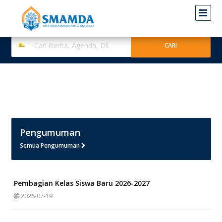
Pengumuman
Semua Pengumuman
Pembagian Kelas Siswa Baru 2026-2027
2026-07-19