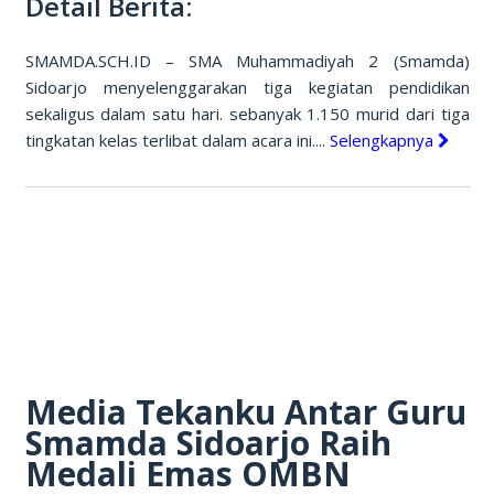
Detail Berita:
SMAMDA.SCH.ID – SMA Muhammadiyah 2 (Smamda)
Sidoarjo menyelenggarakan tiga kegiatan pendidikan
sekaligus dalam satu hari. sebanyak 1.150 murid dari tiga
tingkatan kelas terlibat dalam acara ini....
Selengkapnya
Media Tekanku Antar Guru
Smamda Sidoarjo Raih
Medali Emas OMBN