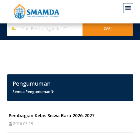
Pengumuman
Semua Pengumuman
Pembagian Kelas Siswa Baru 2026-2027
2026-07-19