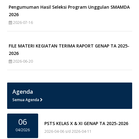
Pengumuman Hasil Seleksi Program Unggulan SMAMDA
2026
2026-07-16
FILE MATERI KEGIATAN TERIMA RAPORT GENAP TA 2025-
2026
2026-06-20
Agenda
Semua Agenda
06
PSTS KELAS X & XI GENAP TA 2025-2026
04/2026
2026-04-06 s/d 2026-04-11