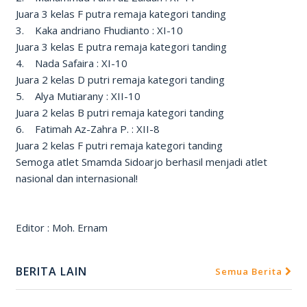
Juara 3 kelas F putra remaja kategori tanding
3. Kaka andriano Fhudianto : XI-10
Juara 3 kelas E putra remaja kategori tanding
4. Nada Safaira : XI-10
Juara 2 kelas D putri remaja kategori tanding
5. Alya Mutiarany : XII-10
Juara 2 kelas B putri remaja kategori tanding
6. Fatimah Az-Zahra P. : XII-8
Juara 2 kelas F putri remaja kategori tanding
Semoga atlet Smamda Sidoarjo berhasil menjadi atlet
nasional dan internasional!
Editor : Moh. Ernam
BERITA LAIN
Semua Berita