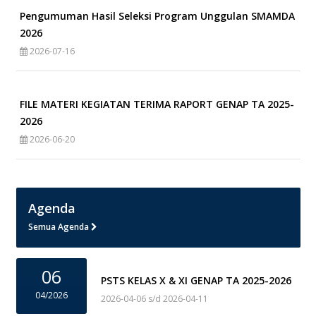
Pengumuman Hasil Seleksi Program Unggulan SMAMDA
2026
2026-07-16
FILE MATERI KEGIATAN TERIMA RAPORT GENAP TA 2025-
2026
2026-06-20
Agenda
Semua Agenda
06
PSTS KELAS X & XI GENAP TA 2025-2026
04/2026
2026-04-06 s/d 2026-04-11