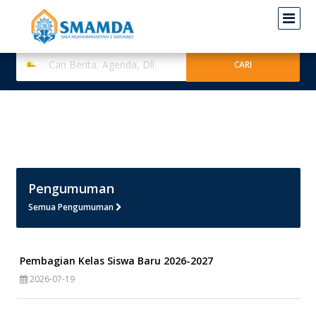
Pengumuman
Semua Pengumuman
Pembagian Kelas Siswa Baru 2026-2027
2026-07-19