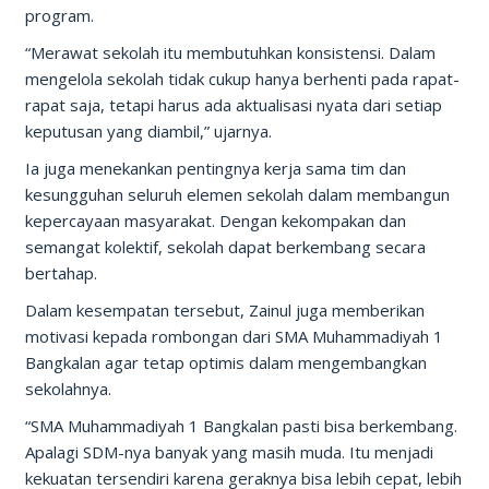
program.
“Merawat sekolah itu membutuhkan konsistensi. Dalam
mengelola sekolah tidak cukup hanya berhenti pada rapat-
rapat saja, tetapi harus ada aktualisasi nyata dari setiap
keputusan yang diambil,” ujarnya.
Ia juga menekankan pentingnya kerja sama tim dan
kesungguhan seluruh elemen sekolah dalam membangun
kepercayaan masyarakat. Dengan kekompakan dan
semangat kolektif, sekolah dapat berkembang secara
bertahap.
Dalam kesempatan tersebut, Zainul juga memberikan
motivasi kepada rombongan dari SMA Muhammadiyah 1
Bangkalan agar tetap optimis dalam mengembangkan
sekolahnya.
“SMA Muhammadiyah 1 Bangkalan pasti bisa berkembang.
Apalagi SDM-nya banyak yang masih muda. Itu menjadi
kekuatan tersendiri karena geraknya bisa lebih cepat, lebih