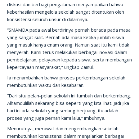
diskusi dan berbagi pengalaman menyampaikan bahwa
keberhasilan mengelola sekolah sangat ditentukan oleh
konsistensi seluruh unsur di dalamnya.
“SMAMDA pada awal berdirinya pernah berada pada masa
yang sangat sulit. Pernah ada masa ketika jumlah siswa
yang masuk hanya enam orang. Namun saat itu kami tidak
menyerah. Kami terus melakukan berbagai inovasi dalam
pembelajaran, pelayanan kepada siswa, serta membangun
kepercayaan masyarakat,” ungkap Zainul.
Ia menambahkan bahwa proses perkembangan sekolah
membutuhkan waktu dan kesabaran.
“Dari situ pelan-pelan sekolah ini tumbuh dan berkembang.
Alhamdulillah sekarang bisa seperti yang kita lihat. Jadi jika
hari ini ada sekolah yang sedang berjuang, itu adalah
proses yang juga pernah kami lalui,” imbuhnya.
Menurutnya, merawat dan mengembangkan sekolah
membutuhkan konsistensi dalam menjalankan berbagai