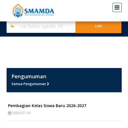
Pengumuman
Semua Pengumuman
Pembagian Kelas Siswa Baru 2026-2027
2026-07-19