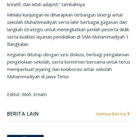
kreatif, dan lebih adaptif,” tambahnya.
Melalui kunjungan ini diharapkan terbangun sinergi antar
sekolah Muhammadiyah serta lahir berbagai gagasan dan
langkah strategis untuk meningkatkan jumlah peserta didik
serta kualitas layanan pendidikan di SMA Muhammadiyah 1
Bangkalan.
Kegiatan ditutup dengan sesi diskusi, berbagi pengalaman
pengelolaan sekolah, serta komitmen bersama untuk terus
memperkuat jejaring dan kolaborasi antar sekolah
Muhammadiyah di Jawa Timur.
Editor: Moh. Ernam
BERITA LAIN
Semua Berita