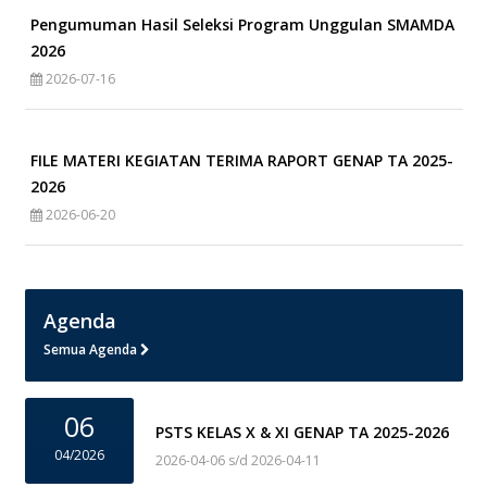
Pengumuman Hasil Seleksi Program Unggulan SMAMDA
2026
2026-07-16
FILE MATERI KEGIATAN TERIMA RAPORT GENAP TA 2025-
2026
2026-06-20
Agenda
Semua Agenda
06
PSTS KELAS X & XI GENAP TA 2025-2026
04/2026
2026-04-06 s/d 2026-04-11