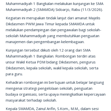
Muhammadiyah 1 Bangkalan melakukan kunjungan ke SMA
Muhammadiyah 2 (SMAMDA) Sidoarjo, Rabu (11/3/2026).
Kegiatan ini merupakan tindak lanjut dari amanat Majelis
Dikdasmen PWM Jawa Timur kepada SMAMDA untuk
melakukan pendampingan dan pengawalan bagi sekolah-
sekolah Muhammadiyah yang membutuhkan penguatan
manajemen dan pengembangan kelembagaan.
Kunjungan tersebut diikuti oleh 12 orang dari SMA
Muhammadiyah 1 Bangkalan. Rombongan terdiri atas
unsur Wakil Ketua PDM bidang Dikdasmen, pengurus
Dikdasmen, kepala sekolah, wakil kepala sekolah, serta
para guru.
Kehadiran rombongan ini bertujuan untuk belajar langsung
mengenai strategi pengelolaan sekolah, penguatan
budaya organisasi, serta upaya meningkatkan kepercayaan
masyarakat terhadap sekolah.
Kepala SMAMDA, Zainul Arifin, S.Kom., M.M., dalam sesi