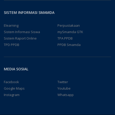
SISTEM INFORMASI SMAMDA
Elearning
Perpustakaan
Sistem Informasi Siswa
mySmamda GTK
Sistem Raport Online
TPA PPDB
TPD PPDB
PPDB Smamda
MEDIA SOSIAL
Facebook
Twitter
Google Maps
Youtube
Instagram
Whatsapp