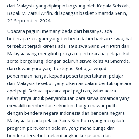
dari Malaysia yang dipimpin langsung oleh Kepala Sekolah,
Bapak M. Zainul Arifin, di lapangan basket Smamda Senin,
22 September 2024.
Upacara pagi ini memang beda dari biasanya, ada
beberapa seragam yang berbeda dalam barisan siswa, hal
tersebut terjadi karena ada 19 siswa Sains Seri Putri dari
Malaysia yang mengikuti program pertukarana pelajar ikut
serta bergabung dengan seluruh siswa kelas XI Smamda,
dan dewan guru yang bertugas. Sebagai wujud
penerimaan hangat kepada peserta pertukaran pelajar
dari Malaysia tesebut yang dikemas dalam bentuk upacara
apel pagi. Selesai upacara apel pagi rangkaian acara
selanjutnya untuk penyambutan para siswa smamda yang
mewakili memberikan sekuntum bunga mawar putih
dengan bendera negara Indonesia dan bendera negara
Malaysia kepada pelajar Sains Seri Putri yang mengikuti
program pertukaran pelajar, yang mana bunga dan
bendera tersebut melambangkan kerjasama dan