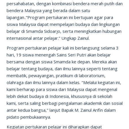
persahabatan, dengan kombinasi bendera merah putih dan
bendera Malaysia yang berada dalam satu
lapangan..”Program pertukaran ini bertujuan agar para
siswa Malaysia dapat mempelajari budaya dan lingkungan
belajar di Smamda Sidoarjo, serta meningkatkan hubungan
internasional antar pelajar.” Ungkap Zainul.
Program pertukaran pelajar kali ini berlangsung selama 3
hari, 19 siswa menengah Sains Seri Putri akan belajar
bersama dengan siswa Smamda ke depan. Mereka akan
belajar tentang budaya, dan ilmu lainnya seperti tentang
membatik, pewayangan, pratikum di laboratorium,
olahraga dan ilmu lainnya dalam kelas. "Melalui kegiatan ini,
kami berharap para siswa dari Malaysia dapat mengenal
lebih dekat budaya di Indonesia, khususnya di sekolah
kami, serta saling berbagi pengalaman akademik dan sosial
antar kedua bangsa," lanjut Bapak M. Zainul Arifin dalam
pidato pembukaannya.
Kegiatan pertukaran pelajar ini diharapkan dapat