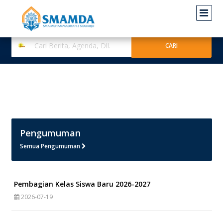
Pengumuman
Semua Pengumuman
Pembagian Kelas Siswa Baru 2026-2027
2026-07-19