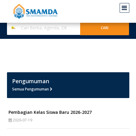
Pengumuman
Semua Pengumuman
Pembagian Kelas Siswa Baru 2026-2027
2026-07-19