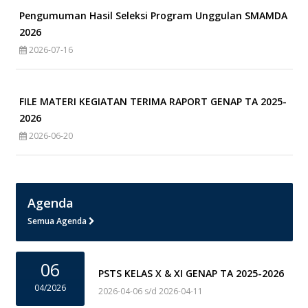
Pengumuman Hasil Seleksi Program Unggulan SMAMDA
2026
2026-07-16
FILE MATERI KEGIATAN TERIMA RAPORT GENAP TA 2025-
2026
2026-06-20
Agenda
Semua Agenda
06
PSTS KELAS X & XI GENAP TA 2025-2026
04/2026
2026-04-06 s/d 2026-04-11