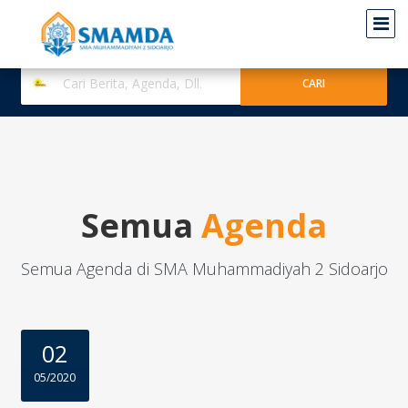
Semua
Agenda
Semua Agenda di SMA Muhammadiyah 2 Sidoarjo
02
05/2020