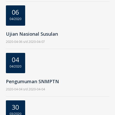
06
04/2020
Ujian Nasional Susulan
2020-04-06 s/d 2020-04-07
04
04/2020
Pengumuman SNMPTN
2020-04-04 s/d 2020-04-04
30
03/2020