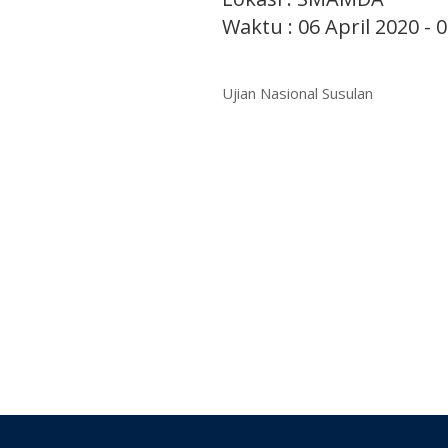
Waktu : 06 April 2020 - 
Ujian Nasional Susulan