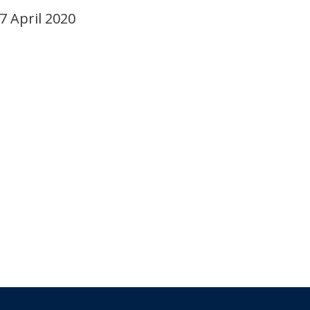
07 April 2020