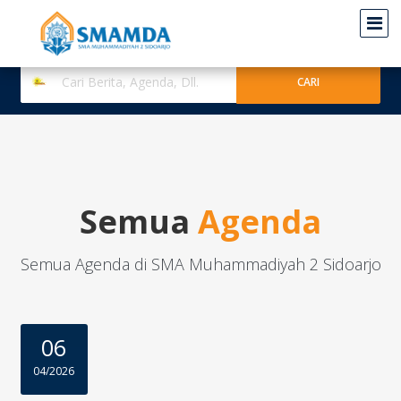
Semua
Agenda
Semua Agenda di SMA Muhammadiyah 2 Sidoarjo
06
04/2026