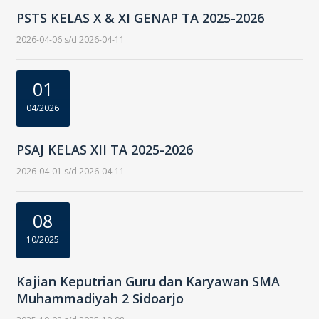
PSTS KELAS X & XI GENAP TA 2025-2026
2026-04-06 s/d 2026-04-11
01
04/2026
PSAJ KELAS XII TA 2025-2026
2026-04-01 s/d 2026-04-11
08
10/2025
Kajian Keputrian Guru dan Karyawan SMA
Muhammadiyah 2 Sidoarjo