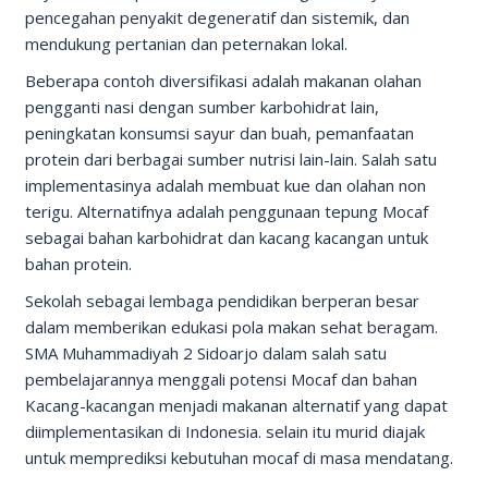
pencegahan penyakit degeneratif dan sistemik, dan
mendukung pertanian dan peternakan lokal.
Beberapa contoh diversifikasi adalah makanan olahan
pengganti nasi dengan sumber karbohidrat lain,
peningkatan konsumsi sayur dan buah, pemanfaatan
protein dari berbagai sumber nutrisi lain-lain. Salah satu
implementasinya adalah membuat kue dan olahan non
terigu. Alternatifnya adalah penggunaan tepung Mocaf
sebagai bahan karbohidrat dan kacang kacangan untuk
bahan protein.
Sekolah sebagai lembaga pendidikan berperan besar
dalam memberikan edukasi pola makan sehat beragam.
SMA Muhammadiyah 2 Sidoarjo dalam salah satu
pembelajarannya menggali potensi Mocaf dan bahan
Kacang-kacangan menjadi makanan alternatif yang dapat
diimplementasikan di Indonesia. selain itu murid diajak
untuk memprediksi kebutuhan mocaf di masa mendatang.