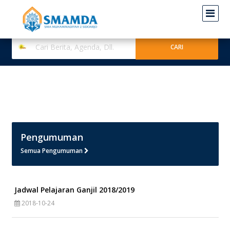
Pengumuman
Semua Pengumuman
Jadwal Pelajaran Ganjil 2018/2019
2018-10-24