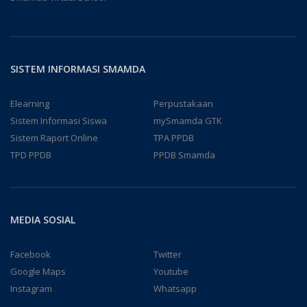
SISTEM INFORMASI SMAMDA
Elearning
Perpustakaan
Sistem Informasi Siswa
mySmamda GTK
Sistem Raport Online
TPA PPDB
TPD PPDB
PPDB Smamda
MEDIA SOSIAL
Facebook
Twitter
Google Maps
Youtube
Instagram
Whatsapp