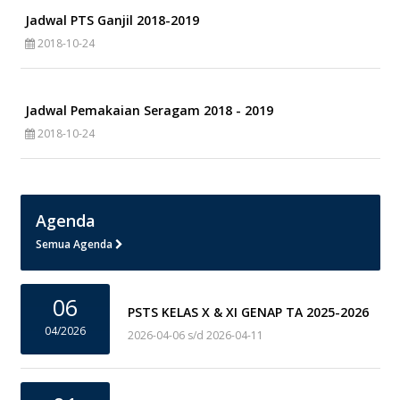
Jadwal PTS Ganjil 2018-2019
2018-10-24
Jadwal Pemakaian Seragam 2018 - 2019
2018-10-24
Agenda
Semua Agenda
06
PSTS KELAS X & XI GENAP TA 2025-2026
04/2026
2026-04-06 s/d 2026-04-11