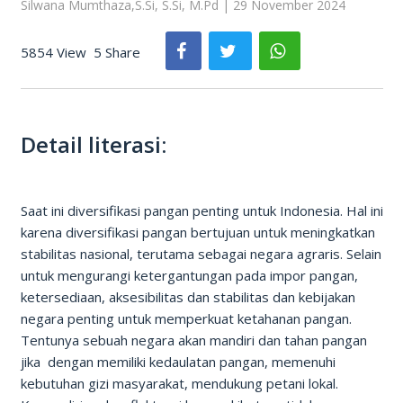
Silwana Mumthaza,S.Si, S.Si, M.Pd | 29 November 2024
5854 View
5 Share
Detail literasi:
Saat ini diversifikasi pangan penting untuk Indonesia. Hal ini
karena diversifikasi pangan bertujuan untuk meningkatkan
stabilitas nasional, terutama sebagai negara agraris. Selain
untuk mengurangi ketergantungan pada impor pangan,
ketersediaan, aksesibilitas dan stabilitas dan kebijakan
negara penting untuk memperkuat ketahanan pangan.
Tentunya sebuah negara akan mandiri dan tahan pangan
jika dengan memiliki kedaulatan pangan, memenuhi
kebutuhan gizi masyarakat, mendukung petani lokal.