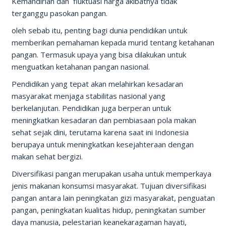
Kemandirian dan fluktuasi harga akibatnya tidak
terganggu pasokan pangan.
oleh sebab itu, penting bagi dunia pendidikan untuk
memberikan pemahaman kepada murid tentang ketahanan
pangan. Termasuk upaya yang bisa dilakukan untuk
menguatkan ketahanan pangan nasional.
Pendidikan yang tepat akan melahirkan kesadaran
masyarakat menjaga stabilitas nasional yang
berkelanjutan. Pendidikan juga berperan untuk
meningkatkan kesadaran dan pembiasaan pola makan
sehat sejak dini, terutama karena saat ini Indonesia
berupaya untuk meningkatkan kesejahteraan dengan
makan sehat bergizi.
Diversifikasi pangan merupakan usaha untuk memperkaya
jenis makanan konsumsi masyarakat. Tujuan diversifikasi
pangan antara lain peningkatan gizi masyarakat, penguatan
pangan, peningkatan kualitas hidup, peningkatan sumber
daya manusia, pelestarian keanekaragaman hayati,