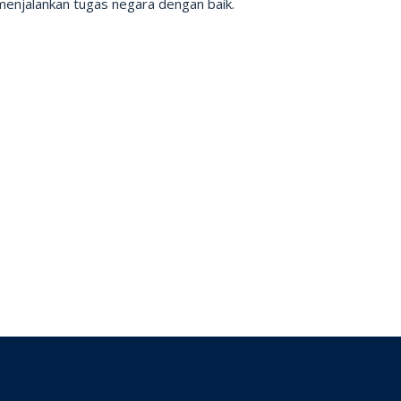
menjalankan tugas negara dengan baik.