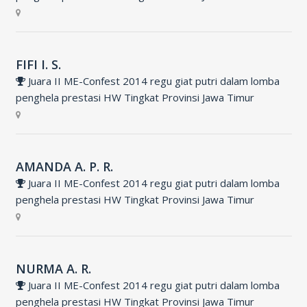
FIFI I. S.
Juara II ME-Confest 2014 regu giat putri dalam lomba
penghela prestasi HW Tingkat Provinsi Jawa Timur
AMANDA A. P. R.
Juara II ME-Confest 2014 regu giat putri dalam lomba
penghela prestasi HW Tingkat Provinsi Jawa Timur
NURMA A. R.
Juara II ME-Confest 2014 regu giat putri dalam lomba
penghela prestasi HW Tingkat Provinsi Jawa Timur