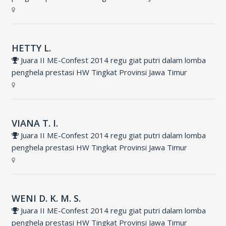
HETTY L.
Juara II ME-Confest 2014 regu giat putri dalam lomba
penghela prestasi HW Tingkat Provinsi Jawa Timur
VIANA T. I.
Juara II ME-Confest 2014 regu giat putri dalam lomba
penghela prestasi HW Tingkat Provinsi Jawa Timur
WENI D. K. M. S.
Juara II ME-Confest 2014 regu giat putri dalam lomba
penghela prestasi HW Tingkat Provinsi Jawa Timur