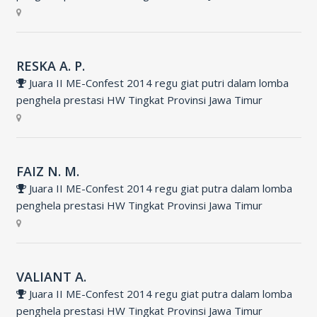
RESKA A. P.
Juara II ME-Confest 2014 regu giat putri dalam lomba
penghela prestasi HW Tingkat Provinsi Jawa Timur
FAIZ N. M.
Juara II ME-Confest 2014 regu giat putra dalam lomba
penghela prestasi HW Tingkat Provinsi Jawa Timur
VALIANT A.
Juara II ME-Confest 2014 regu giat putra dalam lomba
penghela prestasi HW Tingkat Provinsi Jawa Timur