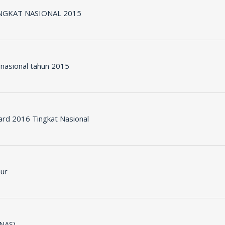
NGKAT NASIONAL 2015
 nasional tahun 2015
rd 2016 Tingkat Nasional
mur
NAS)