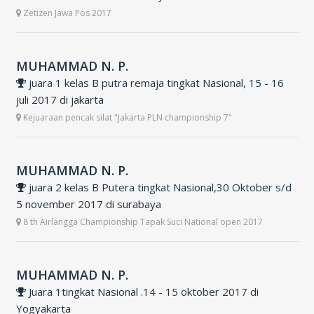
Zetizen Jawa Pos 2017
MUHAMMAD N. P.
juara 1 kelas B putra remaja tingkat Nasional, 15 - 16
juli 2017 di jakarta
Kejuaraan pencak silat "Jakarta PLN championship 7"
MUHAMMAD N. P.
juara 2 kelas B Putera tingkat Nasional,30 Oktober s/d
5 november 2017 di surabaya
8 th Airlangga Championship Tapak Suci National open 2017
MUHAMMAD N. P.
Juara 1tingkat Nasional .14 - 15 oktober 2017 di
Yogyakarta