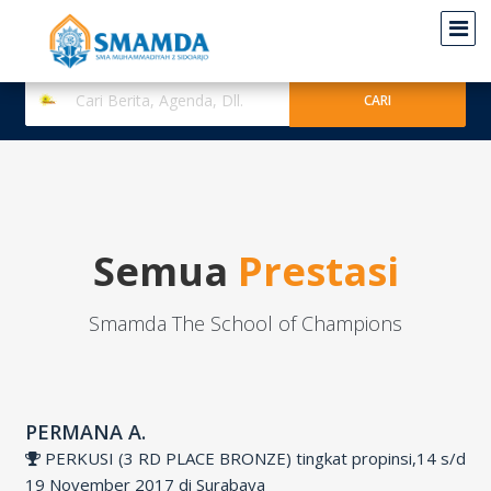
Semua
Prestasi
Smamda The School of Champions
PERMANA A.
PERKUSI (3 RD PLACE BRONZE) tingkat propinsi,14 s/d
19 November 2017 di Surabaya