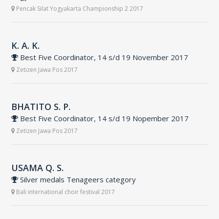
Pencak Silat Yogyakarta Championship 2 2017
K. A. K.
Best Five Coordinator, 14 s/d 19 November 2017
Zetizen Jawa Pos 2017
BHATITO S. P.
Best Five Coordinator, 14 s/d 19 Nopember 2017
Zetizen Jawa Pos 2017
USAMA Q. S.
Silver medals Tenageers category
Bali international choir festival 2017