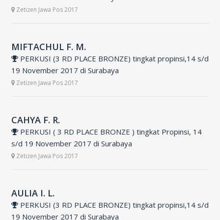
Zetizen Jawa Pos 2017
MIFTACHUL F. M.
PERKUSI (3 RD PLACE BRONZE) tingkat propinsi,14 s/d
19 November 2017 di Surabaya
Zetizen Jawa Pos 2017
CAHYA F. R.
PERKUSI ( 3 RD PLACE BRONZE ) tingkat Propinsi, 14
s/d 19 November 2017 di Surabaya
Zetizen Jawa Pos 2017
AULIA I. L.
PERKUSI (3 RD PLACE BRONZE) tingkat propinsi,14 s/d
19 November 2017 di Surabaya