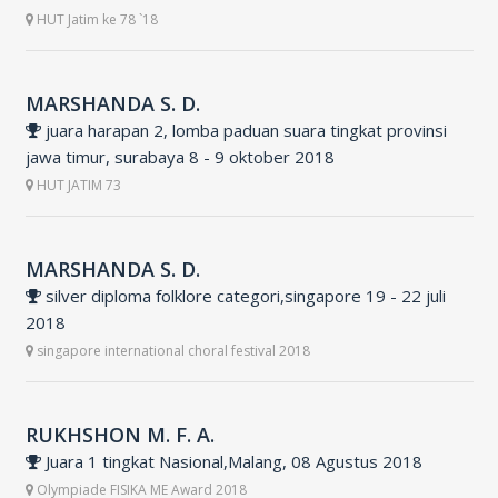
HUT Jatim ke 78 `18
MARSHANDA S. D.
juara harapan 2, lomba paduan suara tingkat provinsi
jawa timur, surabaya 8 - 9 oktober 2018
HUT JATIM 73
MARSHANDA S. D.
silver diploma folklore categori,singapore 19 - 22 juli
2018
singapore international choral festival 2018
RUKHSHON M. F. A.
Juara 1 tingkat Nasional,Malang, 08 Agustus 2018
Olympiade FISIKA ME Award 2018