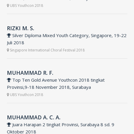
UBS Youthcon 2018
RIZKI M. S.
Silver Diploma Mixed Youth Category, Singapore, 19-22
Juli 2018
Singapore International Choral Festival 2018
MUHAMMAD R. F.
Top Ten Gold Avenue Youthcon 2018 tingkat
Provinsi,9-18 November 2018, Surabaya
UBS Youthcon 2018
MUHAMMAD A. C. A.
Juara Harapan 2 tingkat Provinsi, Surabaya 8 sd. 9
Oktober 2018