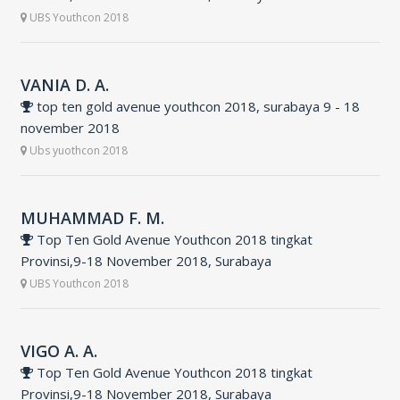
UBS Youthcon 2018
VANIA D. A.
top ten gold avenue youthcon 2018, surabaya 9 - 18
november 2018
Ubs yuothcon 2018
MUHAMMAD F. M.
Top Ten Gold Avenue Youthcon 2018 tingkat
Provinsi,9-18 November 2018, Surabaya
UBS Youthcon 2018
VIGO A. A.
Top Ten Gold Avenue Youthcon 2018 tingkat
Provinsi,9-18 November 2018, Surabaya