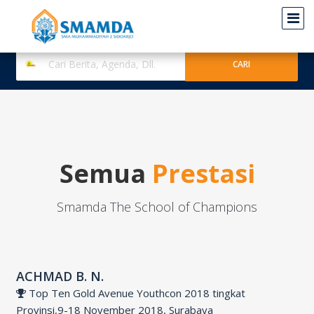
Semua
Prestasi
Smamda The School of Champions
ACHMAD B. N.
Top Ten Gold Avenue Youthcon 2018 tingkat
Provinsi,9-18 November 2018, Surabaya