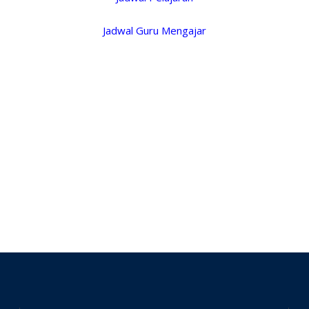
Jadwal Guru Mengajar